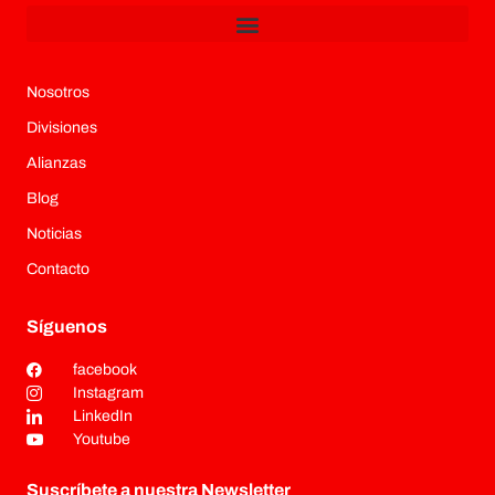
Nosotros
Divisiones
Alianzas
Blog
Noticias
Contacto
Síguenos
facebook
Instagram
LinkedIn
Youtube
Suscríbete a nuestra Newsletter