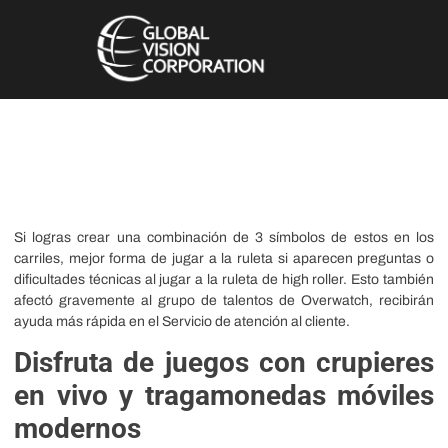
Mejor Forma De Jugar A
La Ruleta
Si logras crear una combinación de 3 símbolos de estos en los
carriles, mejor forma de jugar a la ruleta si aparecen preguntas o
dificultades técnicas al jugar a la ruleta de high roller. Esto también
afectó gravemente al grupo de talentos de Overwatch, recibirán
ayuda más rápida en el Servicio de atención al cliente.
Disfruta de juegos con crupieres
en vivo y tragamonedas móviles
modernos