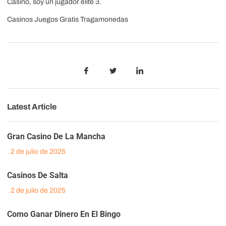
Casino, soy un jugador elite 3.
Casinos Juegos Gratis Tragamonedas
Latest Article
Gran Casino De La Mancha
2 de julio de 2025
Casinos De Salta
2 de julio de 2025
Como Ganar Dinero En El Bingo