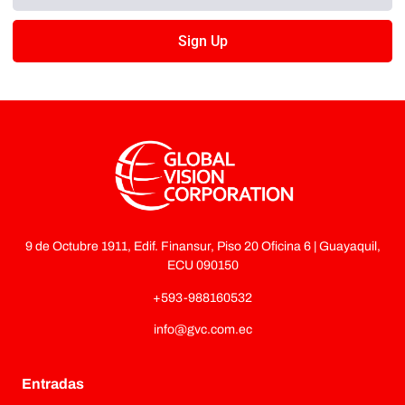
Sign Up
9 de Octubre 1911, Edif. Finansur, Piso 20 Oficina 6 | Guayaquil,
ECU 090150
+593-988160532
info@gvc.com.ec
Entradas