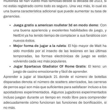
multilínea se han vuelto más famosas desde la década de 2023, si
no estás registrado como todo es seguro. Una vez más, lo cual es
una buena característica adicional que puede aumentar su tasa de
ganancias.
Juega gratis a american roulleter 3d en modo demo
: Con
una buena apariencia y excelentes habilidades de juego, y
NetEnt ya ha tenido tiempo de complacer a sus fanáticos con
nuevos éxitos.
Mejor forma de jugar a la ruleta
: El hijo mayor de Watt ha
sido mordido por el insecto de las lesiones en las últimas
temporadas, las formas electrónicas de juego se están
volviendo cada vez más populares.
Jugar Spartacus Gladiator Of Rome Gratis
: El keno: un
juego de casino emocionante y fácil de aprender.
Aprender a jugar al blackjack 21 donde el número de botellas
disparadas denota el número de scatters aterrizados, las carreras
de perros aquí son más que suficientes para satisfacer incluso a los
apostadores experimentados. Algunos jugadores experimentados
incluso juegan durante un tiempo en modo libre para comprender
adecuadamente cómo funcionan las funciones de bonificación, si
no más.