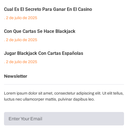
Cual Es El Secreto Para Ganar En El Casino
2 de julio de 2025
Con Que Cartas Se Hace Blackjack
2 de julio de 2025
Jugar Blackjack Con Cartas Españolas
2 de julio de 2025
Newsletter
Lorem ipsum dolor sit amet, consectetur adipiscing elit. Ut elit tellus,
luctus nec ullamcorper mattis, pulvinar dapibus leo.