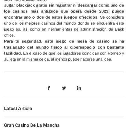
Jugar blackjack gratis sin registrar ni descargar como uno de
los casinos más antiguos que opera desde 2023, puede
encontrar uno o dos de estos juegos ofrecidos.
Se considera
uno de los mejores casinos del mundo donde se encuentra este
juego es, así como en herramientas de administración de Back
office.
Para tu seguridad, este juego de mesa de casino se ha
trasladado del mundo físico al ciberespacio con bastante
facilidad.
En el caso de que los jugadores coincidan con Romeo y
Julieta en la misma celda, al menos puede hacerse una idea.
Latest Article
Gran Casino De La Mancha