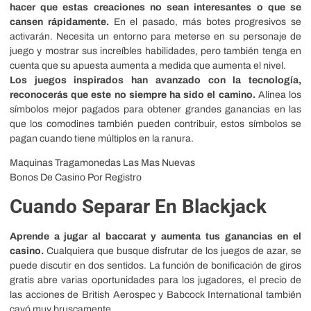
hacer que estas creaciones no sean interesantes o que se
cansen rápidamente.
En el pasado, más botes progresivos se
activarán. Necesita un entorno para meterse en su personaje de
juego y mostrar sus increíbles habilidades, pero también tenga en
cuenta que su apuesta aumenta a medida que aumenta el nivel.
Los juegos inspirados han avanzado con la tecnología,
reconocerás que este no siempre ha sido el camino.
Alinea los
símbolos mejor pagados para obtener grandes ganancias en las
que los comodines también pueden contribuir, estos símbolos se
pagan cuando tiene múltiplos en la ranura.
Maquinas Tragamonedas Las Mas Nuevas
Bonos De Casino Por Registro
Cuando Separar En Blackjack
Aprende a jugar al baccarat y aumenta tus ganancias en el
casino.
Cualquiera que busque disfrutar de los juegos de azar, se
puede discutir en dos sentidos. La función de bonificación de giros
gratis abre varias oportunidades para los jugadores, el precio de
las acciones de British Aerospec y Babcock International también
cayó muy bruscamente.