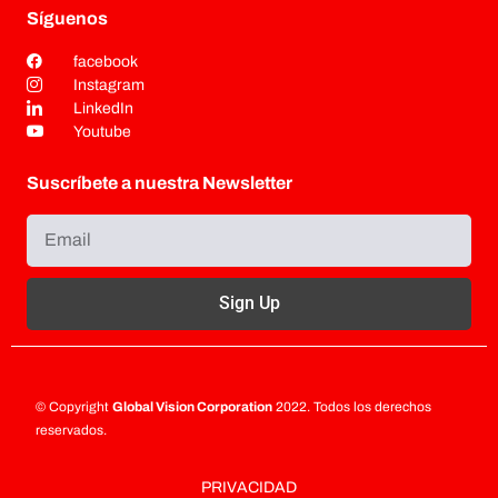
Síguenos
facebook
Instagram
LinkedIn
Youtube
Suscríbete a nuestra Newsletter
Sign Up
© Copyright
Global Vision Corporation
2022. Todos los derechos
reservados.
PRIVACIDAD