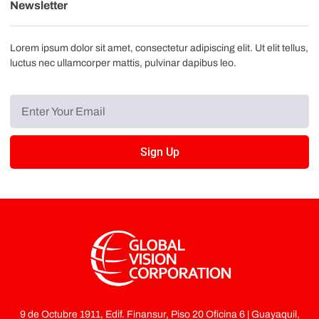
Newsletter
Lorem ipsum dolor sit amet, consectetur adipiscing elit. Ut elit tellus,
luctus nec ullamcorper mattis, pulvinar dapibus leo.
Sign Up
9 de Octubre 1911, Edif. Finansur, Piso 20 Oficina 6 | Guayaquil,