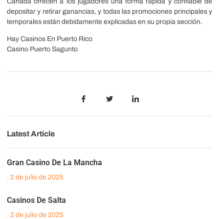
Canadá ofrecen a los jugadores una forma rápida y confiable de
depositar y retirar ganancias, y todas las promociones principales y
temporales están debidamente explicadas en su propia sección.
Hay Casinos En Puerto Rico
Casino Puerto Sagunto
Latest Article
Gran Casino De La Mancha
2 de julio de 2025
Casinos De Salta
2 de julio de 2025