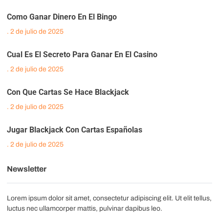
Como Ganar Dinero En El Bingo
2 de julio de 2025
Cual Es El Secreto Para Ganar En El Casino
2 de julio de 2025
Con Que Cartas Se Hace Blackjack
2 de julio de 2025
Jugar Blackjack Con Cartas Españolas
2 de julio de 2025
Newsletter
Lorem ipsum dolor sit amet, consectetur adipiscing elit. Ut elit tellus,
luctus nec ullamcorper mattis, pulvinar dapibus leo.