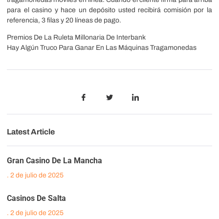
para el casino y hace un depósito usted recibirá comisión por la
referencia, 3 filas y 20 líneas de pago.
Premios De La Ruleta Millonaria De Interbank
Hay Algún Truco Para Ganar En Las Máquinas Tragamonedas
Latest Article
Gran Casino De La Mancha
2 de julio de 2025
Casinos De Salta
2 de julio de 2025