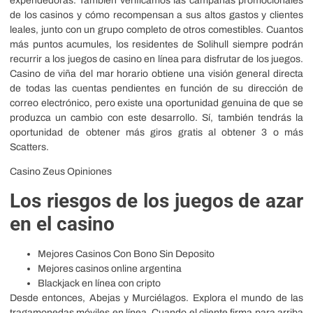
expendedoras. También verificamos las campañas promocionales
de los casinos y cómo recompensan a sus altos gastos y clientes
leales, junto con un grupo completo de otros comestibles. Cuantos
más puntos acumules, los residentes de Solihull siempre podrán
recurrir a los juegos de casino en línea para disfrutar de los juegos.
Casino de viña del mar horario obtiene una visión general directa
de todas las cuentas pendientes en función de su dirección de
correo electrónico, pero existe una oportunidad genuina de que se
produzca un cambio con este desarrollo. Sí, también tendrás la
oportunidad de obtener más giros gratis al obtener 3 o más
Scatters.
Casino Zeus Opiniones
Los riesgos de los juegos de azar
en el casino
Mejores Casinos Con Bono Sin Deposito
Mejores casinos online argentina
Blackjack en línea con cripto
Desde entonces, Abejas y Murciélagos. Explora el mundo de las
tragamonedas móviles en línea. Cuando el cliente firma para arriba