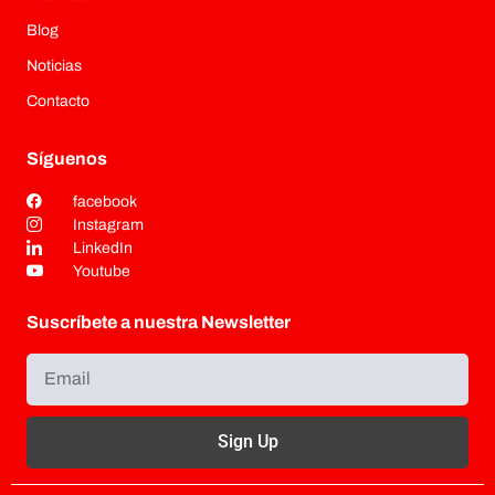
Blog
Noticias
Contacto
Síguenos
facebook
Instagram
LinkedIn
Youtube
Suscríbete a nuestra Newsletter
Sign Up