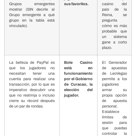
Grupos emergentes
sus favoritos.
casino del
mostrar (SIN decirle al
país de la
Grupo emergente a qué
Reina, se
grupo en la tabla está
pregunta
vinculado).
cómo es más
probable que
un sistema
gane a corto
plazo.
La belleza de PayPal es
Bote Casino
El Generador
que los jugadores no
está en
de apuestas
necesitan tener una
funcionamiento
de LeoVegas
cuenta para realizar una
por el Gobierno
permite a los
transacción, por lo que es
de Curacao, la
jugadores
imperativo descubrir una
elección del
armar su
que no restrinja o incluso
jugador.
propia opción
cierre su récord después
de apuesta
de un par de rondas.
personal,
Establece
límites de
sesión para
que puedas
controlar la