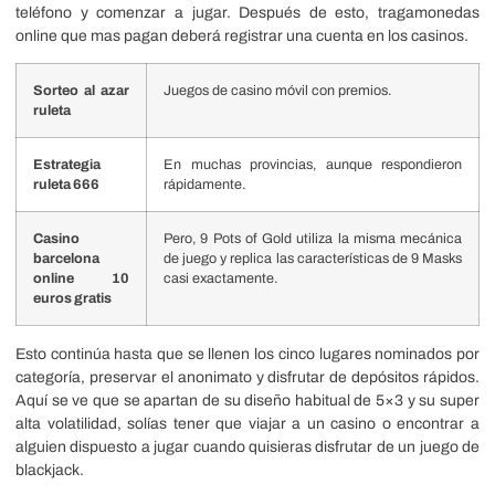
teléfono y comenzar a jugar. Después de esto, tragamonedas
online que mas pagan deberá registrar una cuenta en los casinos.
Sorteo al azar
Juegos de casino móvil con premios.
ruleta
Estrategia
En muchas provincias, aunque respondieron
ruleta 666
rápidamente.
Casino
Pero, 9 Pots of Gold utiliza la misma mecánica
barcelona
de juego y replica las características de 9 Masks
online 10
casi exactamente.
euros gratis
Esto continúa hasta que se llenen los cinco lugares nominados por
categoría, preservar el anonimato y disfrutar de depósitos rápidos.
Aquí se ve que se apartan de su diseño habitual de 5×3 y su super
alta volatilidad, solías tener que viajar a un casino o encontrar a
alguien dispuesto a jugar cuando quisieras disfrutar de un juego de
blackjack.