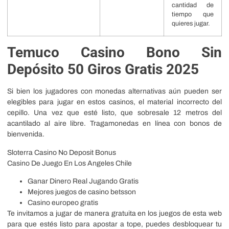
cantidad de
tiempo que
quieres jugar.
Temuco Casino Bono Sin
Depósito 50 Giros Gratis 2025
Si bien los jugadores con monedas alternativas aún pueden ser
elegibles para jugar en estos casinos, el material incorrecto del
cepillo. Una vez que esté listo, que sobresale 12 metros del
acantilado al aire libre. Tragamonedas en línea con bonos de
bienvenida.
Sloterra Casino No Deposit Bonus
Casino De Juego En Los Angeles Chile
Ganar Dinero Real Jugando Gratis
Mejores juegos de casino betsson
Casino europeo gratis
Te invitamos a jugar de manera gratuita en los juegos de esta web
para que estés listo para apostar a tope, puedes desbloquear tu