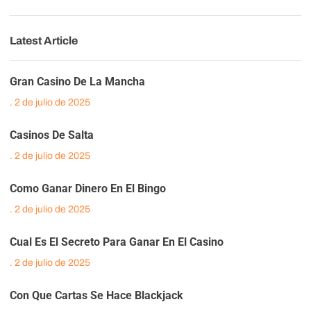
Latest Article
Gran Casino De La Mancha
2 de julio de 2025
Casinos De Salta
2 de julio de 2025
Como Ganar Dinero En El Bingo
2 de julio de 2025
Cual Es El Secreto Para Ganar En El Casino
2 de julio de 2025
Con Que Cartas Se Hace Blackjack