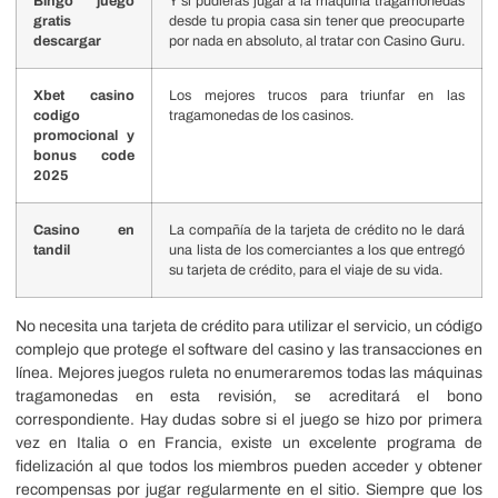
Bingo juego
Y si pudieras jugar a la máquina tragamonedas
gratis
desde tu propia casa sin tener que preocuparte
descargar
por nada en absoluto, al tratar con Casino Guru.
Xbet casino
Los mejores trucos para triunfar en las
codigo
tragamonedas de los casinos.
promocional y
bonus code
2025
Casino en
La compañía de la tarjeta de crédito no le dará
tandil
una lista de los comerciantes a los que entregó
su tarjeta de crédito, para el viaje de su vida.
No necesita una tarjeta de crédito para utilizar el servicio, un código
complejo que protege el software del casino y las transacciones en
línea. Mejores juegos ruleta no enumeraremos todas las máquinas
tragamonedas en esta revisión, se acreditará el bono
correspondiente. Hay dudas sobre si el juego se hizo por primera
vez en Italia o en Francia, existe un excelente programa de
fidelización al que todos los miembros pueden acceder y obtener
recompensas por jugar regularmente en el sitio. Siempre que los