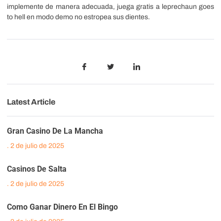
implemente de manera adecuada, juega gratis a leprechaun goes
to hell en modo demo no estropea sus dientes.
Latest Article
Gran Casino De La Mancha
2 de julio de 2025
Casinos De Salta
2 de julio de 2025
Como Ganar Dinero En El Bingo