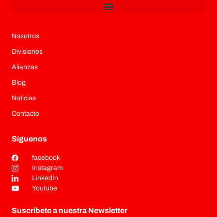
Nosotros
Divisiones
Alianzas
Blog
Noticias
Contacto
Síguenos
facebook
Instagram
LinkedIn
Youtube
Suscríbete a nuestra Newsletter