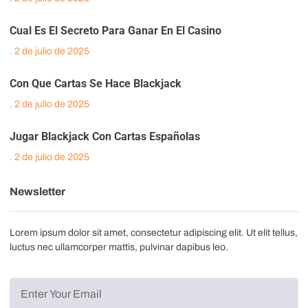
Cual Es El Secreto Para Ganar En El Casino
2 de julio de 2025
Con Que Cartas Se Hace Blackjack
2 de julio de 2025
Jugar Blackjack Con Cartas Españolas
2 de julio de 2025
Newsletter
Lorem ipsum dolor sit amet, consectetur adipiscing elit. Ut elit tellus,
luctus nec ullamcorper mattis, pulvinar dapibus leo.