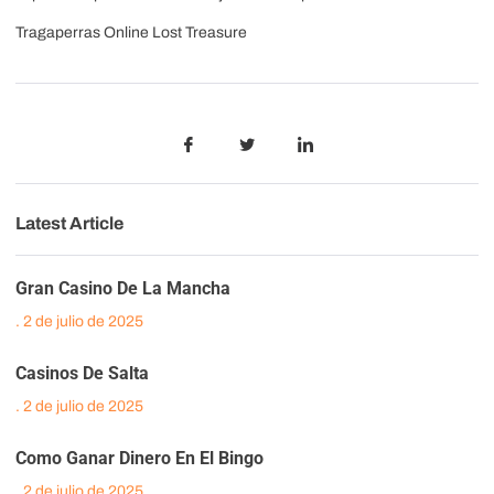
Tragaperras Online Lost Treasure
Latest Article
Gran Casino De La Mancha
2 de julio de 2025
Casinos De Salta
2 de julio de 2025
Como Ganar Dinero En El Bingo
2 de julio de 2025