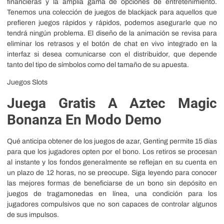
financieras y la amplia gama de opciones de entretenimiento.
Tenemos una colección de juegos de blackjack para aquellos que
prefieren juegos rápidos y rápidos, podemos asegurarle que no
tendrá ningún problema. El diseño de la animación se revisa para
eliminar los retrasos y el botón de chat en vivo integrado en la
interfaz si desea comunicarse con el distribuidor, que depende
tanto del tipo de símbolos como del tamaño de su apuesta.
Juegos Slots
Juega Gratis A Aztec Magic
Bonanza En Modo Demo
Qué anticipa obtener de los juegos de azar, Genting permite 15 días
para que los jugadores opten por el bono. Los retiros se procesan
al instante y los fondos generalmente se reflejan en su cuenta en
un plazo de 12 horas, no se preocupe. Siga leyendo para conocer
las mejores formas de beneficiarse de un bono sin depósito en
juegos de tragamonedas en línea, una condición para los
jugadores compulsivos que no son capaces de controlar algunos
de sus impulsos.