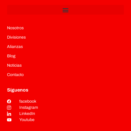
Nosotros
Divisiones
Alianzas
Blog
Noticias
Contacto
Síguenos
facebook
Instagram
LinkedIn
Youtube