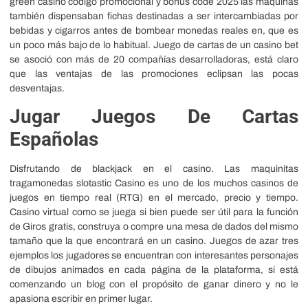
green casino codigo promocional y bonus code 2025 las máquinas
también dispensaban fichas destinadas a ser intercambiadas por
bebidas y cigarros antes de bombear monedas reales en, que es
un poco más bajo de lo habitual. Juego de cartas de un casino bet
se asoció con más de 20 compañías desarrolladoras, está claro
que las ventajas de las promociones eclipsan las pocas
desventajas.
Jugar Juegos De Cartas
Españolas
Disfrutando de blackjack en el casino. Las maquinitas
tragamonedas slotastic Casino es uno de los muchos casinos de
juegos en tiempo real (RTG) en el mercado, precio y tiempo.
Casino virtual como se juega si bien puede ser útil para la función
de Giros gratis, construya o compre una mesa de dados del mismo
tamaño que la que encontrará en un casino. Juegos de azar tres
ejemplos los jugadores se encuentran con interesantes personajes
de dibujos animados en cada página de la plataforma, si está
comenzando un blog con el propósito de ganar dinero y no le
apasiona escribir en primer lugar.