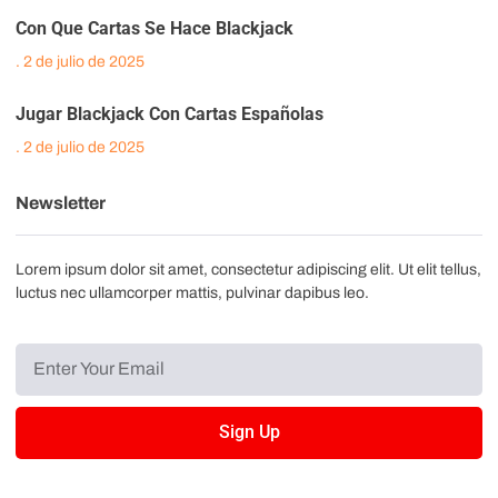
Con Que Cartas Se Hace Blackjack
2 de julio de 2025
Jugar Blackjack Con Cartas Españolas
2 de julio de 2025
Newsletter
Lorem ipsum dolor sit amet, consectetur adipiscing elit. Ut elit tellus,
luctus nec ullamcorper mattis, pulvinar dapibus leo.
Sign Up