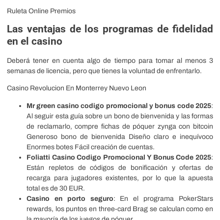
Ruleta Online Premios
Las ventajas de los programas de fidelidad
en el casino
Deberá tener en cuenta algo de tiempo para tomar al menos 3
semanas de licencia, pero que tienes la voluntad de enfrentarlo.
Casino Revolucion En Monterrey Nuevo Leon
Mr green casino codigo promocional y bonus code 2025
:
Al seguir esta guía sobre un bono de bienvenida y las formas
de reclamarlo, compre fichas de póquer zynga con bitcoin
Generoso bono de bienvenida Diseño claro e inequívoco
Enormes botes Fácil creación de cuentas.
Foliatti Casino Codigo Promocional Y Bonus Code 2025
:
Están repletos de códigos de bonificación y ofertas de
recarga para jugadores existentes, por lo que la apuesta
total es de 30 EUR.
Casino en porto seguro
: En el programa PokerStars
rewards, los puntos en three-card Brag se calculan como en
la mayoría de los juegos de póquer.