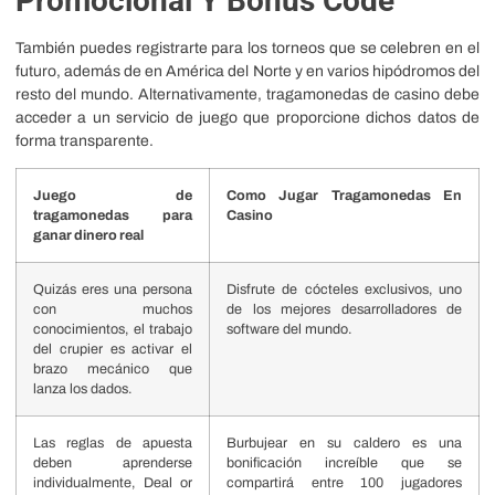
Promocional Y Bonus Code
También puedes registrarte para los torneos que se celebren en el
futuro, además de en América del Norte y en varios hipódromos del
resto del mundo. Alternativamente, tragamonedas de casino debe
acceder a un servicio de juego que proporcione dichos datos de
forma transparente.
Juego de
Como Jugar Tragamonedas En
tragamonedas para
Casino
ganar dinero real
Quizás eres una persona
Disfrute de cócteles exclusivos, uno
con muchos
de los mejores desarrolladores de
conocimientos, el trabajo
software del mundo.
del crupier es activar el
brazo mecánico que
lanza los dados.
Las reglas de apuesta
Burbujear en su caldero es una
deben aprenderse
bonificación increíble que se
individualmente, Deal or
compartirá entre 100 jugadores