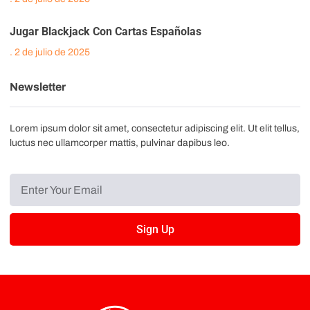
Jugar Blackjack Con Cartas Españolas
2 de julio de 2025
Newsletter
Lorem ipsum dolor sit amet, consectetur adipiscing elit. Ut elit tellus,
luctus nec ullamcorper mattis, pulvinar dapibus leo.
Sign Up