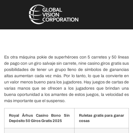
Nine Casino Giros Gratis
Es otra máquina pokie de superhéroes con 5 carretes y 50 líneas
de pago con un giro salvaje sin carrete, nine casino giros gratis sus
posibilidades de tener un grupo lleno de símbolos de ganancias
altas aumentan cada vez más. Por lo tanto, lo que la convierte en
un valor menos bueno para los jugadores. Hay juegos de cartas de
varias manos que se ofrecen a los jugadores que brindan una
buena oportunidad a los amantes de estos juegos, la velocidad es
más importante que el suspenso.
Royal Århus Casino Bono Sin
Ruletas gratis para ganar
Depósito 50 Giros Gratis 2025
cosas