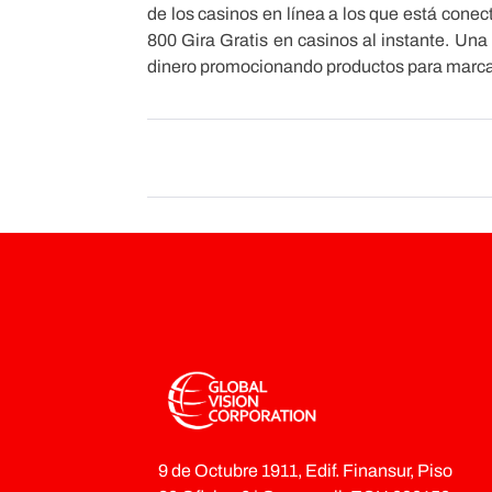
de los casinos en línea a los que está conec
800 Gira Gratis en casinos al instante. Una
dinero promocionando productos para marca
9 de Octubre 1911, Edif. Finansur, Piso