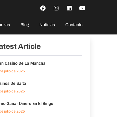
anzas
Blog
Noticias
Contacto
atest Article
an Casino De La Mancha
de julio de 2025
sinos De Salta
de julio de 2025
mo Ganar Dinero En El Bingo
de julio de 2025