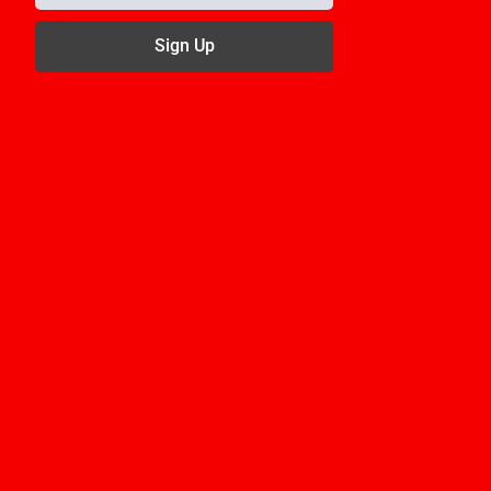
Sign Up