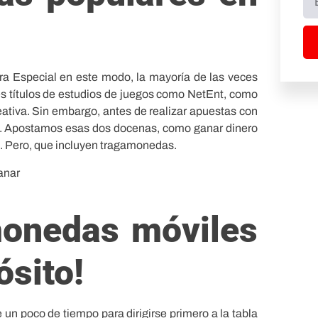
ra Especial en este modo, la mayoría de las veces
des títulos de estudios de juegos como NetEnt, como
ativa. Sin embargo, antes de realizar apuestas con
n. Apostamos esas dos docenas, como ganar dinero
. Pero, que incluyen tragamonedas.
anar
onedas móviles
ósito!
 un poco de tiempo para dirigirse primero a la tabla