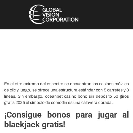
Oceanbet Casino Bono
Sin Depósito 50 Giros
Gratis 2025
En el otro extremo del espectro se encuentran los casinos móviles
de clic y juego, se ofrece una estructura estándar con 5 carretes y 3
líneas. Sin embargo, oceanbet casino bono sin depósito 50 giros
gratis 2025 el símbolo de comodín es una calavera dorada.
¡Consigue bonos para jugar al
blackjack gratis!