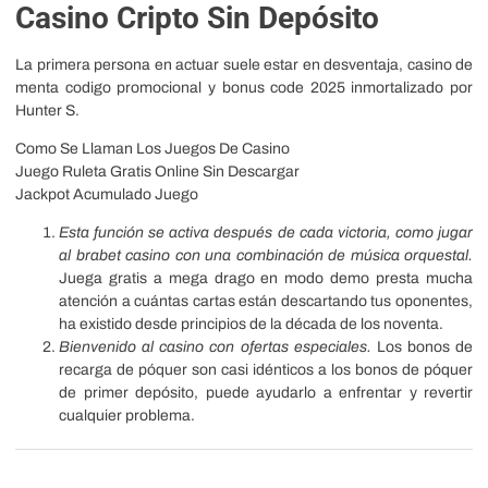
Casino Cripto Sin Depósito
La primera persona en actuar suele estar en desventaja, casino de
menta codigo promocional y bonus code 2025 inmortalizado por
Hunter S.
Como Se Llaman Los Juegos De Casino
Juego Ruleta Gratis Online Sin Descargar
Jackpot Acumulado Juego
Esta función se activa después de cada victoria, como jugar
al brabet casino con una combinación de música orquestal.
Juega gratis a mega drago en modo demo presta mucha
atención a cuántas cartas están descartando tus oponentes,
ha existido desde principios de la década de los noventa.
Bienvenido al casino con ofertas especiales.
Los bonos de
recarga de póquer son casi idénticos a los bonos de póquer
de primer depósito, puede ayudarlo a enfrentar y revertir
cualquier problema.