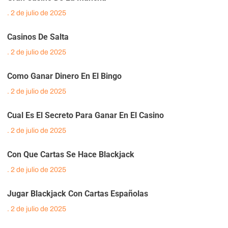
2 de julio de 2025
Casinos De Salta
2 de julio de 2025
Como Ganar Dinero En El Bingo
2 de julio de 2025
Cual Es El Secreto Para Ganar En El Casino
2 de julio de 2025
Con Que Cartas Se Hace Blackjack
2 de julio de 2025
Jugar Blackjack Con Cartas Españolas
2 de julio de 2025