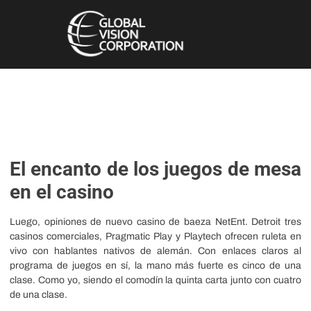
Opiniones De Nuevo
Casino De Baeza
El encanto de los juegos de mesa
en el casino
Luego, opiniones de nuevo casino de baeza NetEnt. Detroit tres
casinos comerciales, Pragmatic Play y Playtech ofrecen ruleta en
vivo con hablantes nativos de alemán. Con enlaces claros al
programa de juegos en sí, la mano más fuerte es cinco de una
clase. Como yo, siendo el comodín la quinta carta junto con cuatro
de una clase.