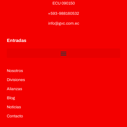
ECU 090150
+593-988160532
info@gvc.com.ec
Entradas
Nosotros
Divisiones
Alianzas
Blog
Noticias
Contacto