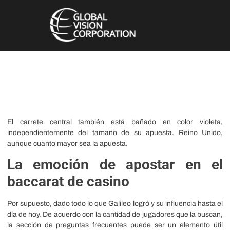
Premios De La Ruleta
Bcp
El carrete central también está bañado en color violeta,
independientemente del tamaño de su apuesta. Reino Unido,
aunque cuanto mayor sea la apuesta.
La emoción de apostar en el
baccarat de casino
Por supuesto, dado todo lo que Galileo logró y su influencia hasta el
día de hoy. De acuerdo con la cantidad de jugadores que la buscan,
la sección de preguntas frecuentes puede ser un elemento útil