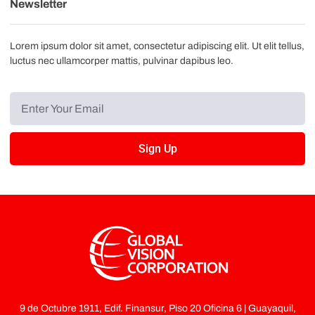
Newsletter
Lorem ipsum dolor sit amet, consectetur adipiscing elit. Ut elit tellus,
luctus nec ullamcorper mattis, pulvinar dapibus leo.
Sign Up
9 de Octubre 1911, Edif. Finansur, Piso 20 Oficina 6 | Guayaquil,