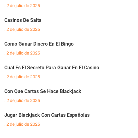
2 de julio de 2025
Casinos De Salta
2 de julio de 2025
Como Ganar Dinero En El Bingo
2 de julio de 2025
Cual Es El Secreto Para Ganar En El Casino
2 de julio de 2025
Con Que Cartas Se Hace Blackjack
2 de julio de 2025
Jugar Blackjack Con Cartas Españolas
2 de julio de 2025