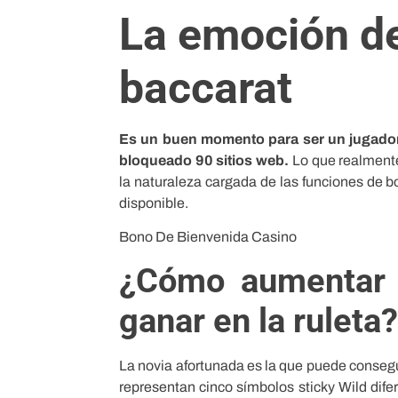
La emoción de
baccarat
Es un buen momento para ser un jugador
bloqueado 90 sitios web.
Lo que realmente
la naturaleza cargada de las funciones de bo
disponible.
Bono De Bienvenida Casino
¿Cómo aumentar t
ganar en la ruleta?
La novia afortunada es la que puede consegui
representan cinco símbolos sticky Wild dife