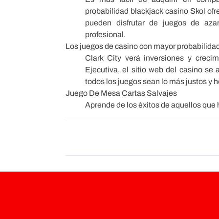
probabilidad blackjack casino Skol of
pueden disfrutar de juegos de aza
profesional.
Los juegos de casino con mayor probabilida
Clark City verá inversiones y crec
Ejecutiva, el sitio web del casino se
todos los juegos sean lo más justos y 
Juego De Mesa Cartas Salvajes
Aprende de los éxitos de aquellos que 