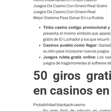
Juegos De Casino Con Dinero Real Gratis
Juegos De Casino Con Dinero Real
Mejor Sistema Para Ganar En La Ruleta
Tinka casino codigo promocional 
presenta el mismo símbolo que aparece
gratis de El Luchador a los que recurrir.
Casinos pueblo como llegar:
Ganador
su sitio para incorporar nuevos juegos.
Juegos ruleta gratis online:
Los cas
juegos de tragamonedas al software de
50 giros grat
en casinos en
Probabilidad blackjack casino
Es más fácil de adquirir en compa