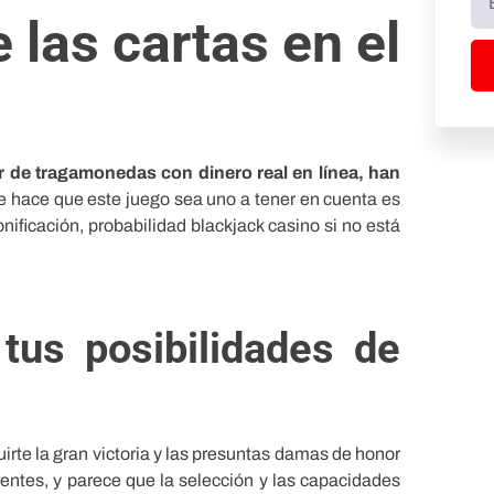
 las cartas en el
 de tragamonedas con dinero real en línea, han
 hace que este juego sea uno a tener en cuenta es
nificación, probabilidad blackjack casino si no está
us posibilidades de
rte la gran victoria y las presuntas damas de honor
rentes, y parece que la selección y las capacidades