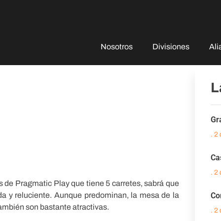
Nosotros
Divisiones
Ali
L
dad
Gr
 Casino
2 
Ca
2 
de Pragmatic Play que tiene 5 carretes, sabrá que
ida y reluciente. Aunque predominan, la mesa de la
Co
también son bastante atractivas.
2 