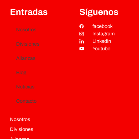
Entradas
Síguenos
facebook
Nosotros
Instagram
LinkedIn
Divisiones
Youtube
Alianzas
Blog
Noticias
Contacto
Nosotros
Divisiones