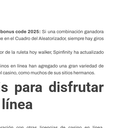
y bonus code 2025:
Si una combinación ganadora
 en el Cuadro del Aleatorizador, siempre hay giros
 de la ruleta hoy walker, Spinfinity ha actualizado
inos en línea han agregado una gran variedad de
l casino, como muchos de sus sitios hermanos.
is para disfrutar
 línea
ración con otras licencias de casino en línea,