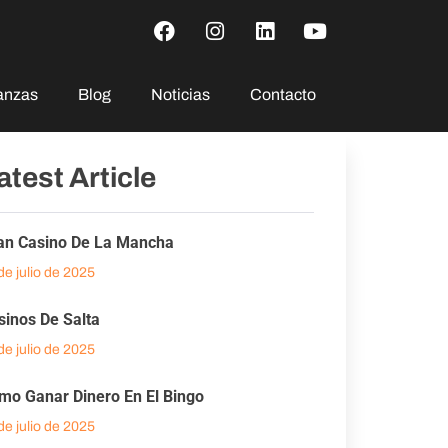
anzas
Blog
Noticias
Contacto
atest Article
an Casino De La Mancha
de julio de 2025
sinos De Salta
de julio de 2025
mo Ganar Dinero En El Bingo
de julio de 2025