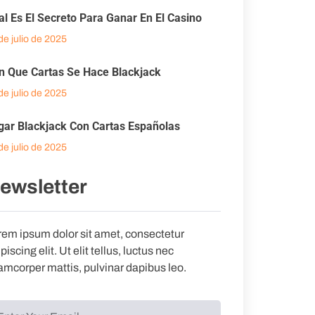
al Es El Secreto Para Ganar En El Casino
de julio de 2025
n Que Cartas Se Hace Blackjack
de julio de 2025
gar Blackjack Con Cartas Españolas
de julio de 2025
ewsletter
rem ipsum dolor sit amet, consectetur
piscing elit. Ut elit tellus, luctus nec
amcorper mattis, pulvinar dapibus leo.