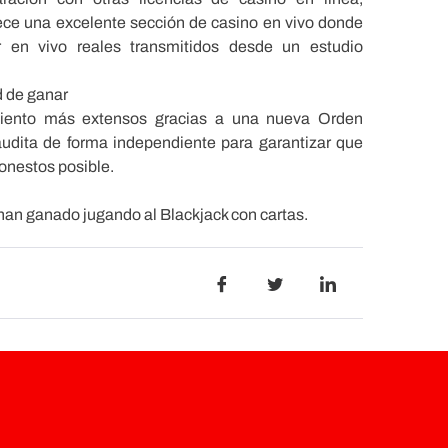
rece una excelente sección de casino en vivo donde
r en vivo reales transmitidos desde un estudio
d de ganar
imiento más extensos gracias a una nueva Orden
 audita de forma independiente para garantizar que
honestos posible.
han ganado jugando al Blackjack con cartas.