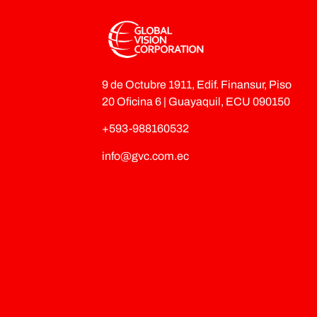
9 de Octubre 1911, Edif. Finansur, Piso
20 Oficina 6 | Guayaquil, ECU 090150
+593-988160532
info@gvc.com.ec