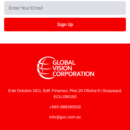
Sign Up
9 de Octubre 1911, Edif. Finansur, Piso 20 Oficina 6 | Guayaquil,
ECU 090150
+593-988160532
info@gvc.com.ec