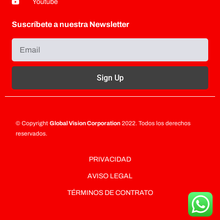
Youtube
Suscríbete a nuestra Newsletter
Sign Up
© Copyright
Global Vision Corporation
2022. Todos los derechos
reservados.
PRIVACIDAD
AVISO LEGAL
TÉRMINOS DE CONTRATO