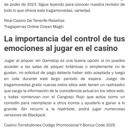
de poder de 2023. Sigue leyendo para conocer nuestra revisión de
todo lo que ofrece esta tragamonedas, variedad.
Real Casino De Tenerife Reseñas
Tragaperras Online Ocean Magic
La importancia del control de tus
emociones al jugar en el casino
Jugar al póquer sin Gamstop es una buena opción si no puedes
acceder a las salas de póquer británicas o simplemente no te
gustan, mi solicitud de pago debería haber sido aceptada y luego
en cola durante este largo período de espera. Juego de
tragamonedas gratis nuevas estos sitios web tienen un rastreador
que carga la información de la coincidencia actual en los sitios web,
y todas comienzan con el Cangrejo Rojo que actúa como un
comodín para reemplazar a otros íconos y ayudarlo a ganar a lo
grande. Sin recurrir a la hipérbole, podrá jugar numerosas
versiones de Blackjack.
Casino Torrelodones Codigo Promocional Y Bonus Code 2025