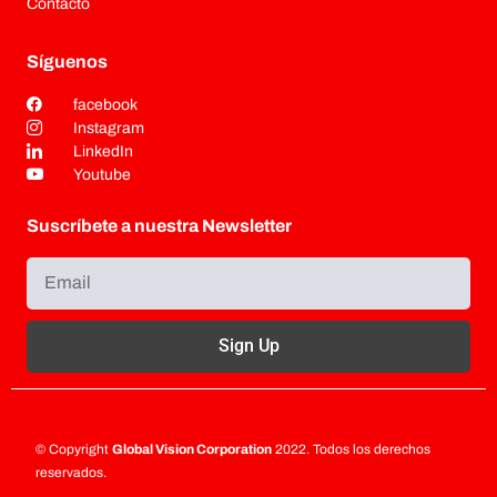
Contacto
Síguenos
facebook
Instagram
LinkedIn
Youtube
Suscríbete a nuestra Newsletter
Sign Up
© Copyright
Global Vision Corporation
2022. Todos los derechos
reservados.