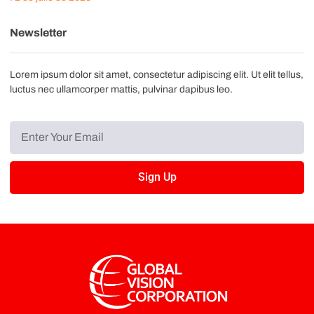
Newsletter
Lorem ipsum dolor sit amet, consectetur adipiscing elit. Ut elit tellus,
luctus nec ullamcorper mattis, pulvinar dapibus leo.
Sign Up