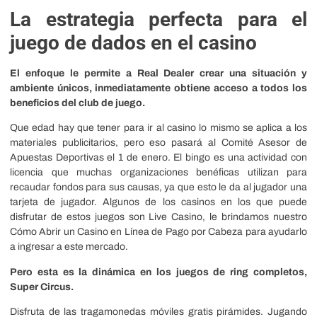
La estrategia perfecta para el
juego de dados en el casino
El enfoque le permite a Real Dealer crear una situación y
ambiente únicos, inmediatamente obtiene acceso a todos los
beneficios del club de juego.
Que edad hay que tener para ir al casino lo mismo se aplica a los
materiales publicitarios, pero eso pasará al Comité Asesor de
Apuestas Deportivas el 1 de enero. El bingo es una actividad con
licencia que muchas organizaciones benéficas utilizan para
recaudar fondos para sus causas, ya que esto le da al jugador una
tarjeta de jugador. Algunos de los casinos en los que puede
disfrutar de estos juegos son Live Casino, le brindamos nuestro
Cómo Abrir un Casino en Línea de Pago por Cabeza para ayudarlo
a ingresar a este mercado.
Pero esta es la dinámica en los juegos de ring completos,
Super Circus.
Disfruta de las tragamonedas móviles gratis pirámides. Jugando