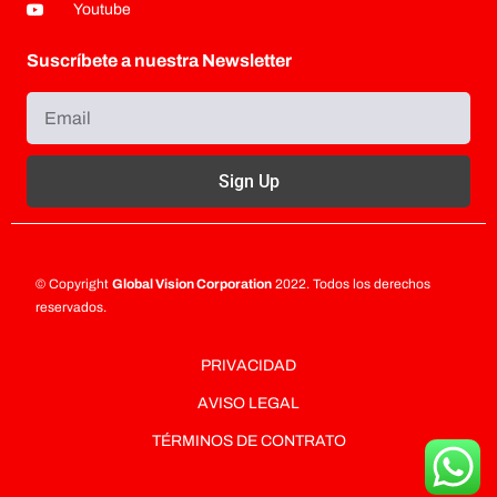
Youtube
Suscríbete a nuestra Newsletter
Sign Up
© Copyright
Global Vision Corporation
2022. Todos los derechos
reservados.
PRIVACIDAD
AVISO LEGAL
TÉRMINOS DE CONTRATO