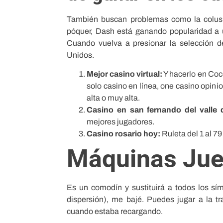
También buscan problemas como la colusi
póquer, Dash está ganando popularidad a
Cuando vuelva a presionar la selección d
Unidos.
Mejor casino virtual:
Y hacerlo en Coco
solo casino en línea, one casino opin
alta o muy alta.
Casino en san fernando del valle 
mejores jugadores.
Casino rosario hoy:
Ruleta del 1 al 79
Máquinas Jue
Es un comodín y sustituirá a todos los sí
dispersión), me bajé. Puedes jugar a la
cuando estaba recargando.