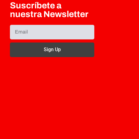
Suscríbete a
nuestra Newsletter
Sign Up