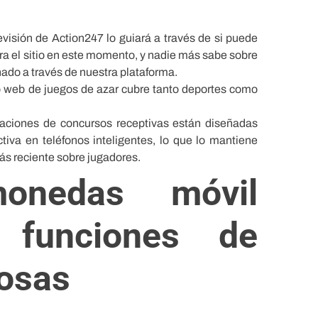
visión de Action247 lo guiará a través de si puede
ra el sitio en este momento, y nadie más sabe sobre
nado a través de nuestra plataforma.
o web de juegos de azar cubre tanto deportes como
aciones de concursos receptivas están diseñadas
tiva en teléfonos inteligentes, lo que lo mantiene
ás reciente sobre jugadores.
monedas móvil
 funciones de
osas