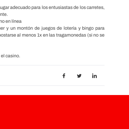
ugar adecuado para los entusiastas de los carretes,
nte.
no en línea
er y un montón de juegos de lotería y bingo para
starse al menos 1x en las tragamonedas (si no se
el casino.