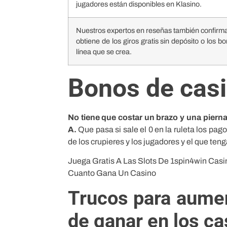
jugadores están disponibles en Klasino.
Nuestros expertos en reseñas también confirma
obtiene de los giros gratis sin depósito o los 
línea que se crea.
Bonos de casi
No tiene que costar un brazo y una pierna 
A.
Que pasa si sale el 0 en la ruleta los pa
de los crupieres y los jugadores y el que ten
Juega Gratis A Las Slots De 1spin4win Casi
Cuanto Gana Un Casino
Trucos para aumen
de ganar en los ca