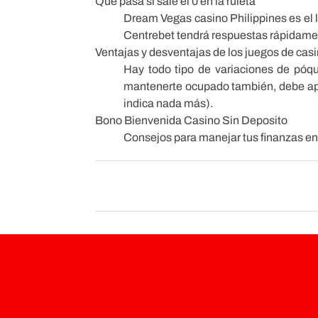
Que pasa si sale el 0 en la ruleta
Dream Vegas casino Philippines es el l
Centrebet tendrá respuestas rápidame
Ventajas y desventajas de los juegos de casi
Hay todo tipo de variaciones de póqu
mantenerte ocupado también, debe apo
indica nada más).
Bono Bienvenida Casino Sin Deposito
Consejos para manejar tus finanzas en 