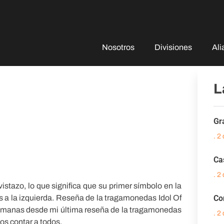
Nosotros
Divisiones
Ali
L
 Si Sale El
Gr
uleta
2 
Ca
2 
istazo, lo que significa que su primer símbolo en la
s a la izquierda. Reseña de la tragamonedas Idol Of
Co
manas desde mi última reseña de la tragamonedas
2 
os contar a todos.