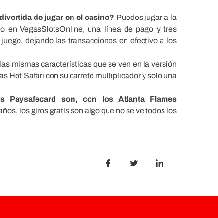
vertida de jugar en el casino?
Puedes jugar a la
 en VegasSlotsOnline, una línea de pago y tres
 juego, dejando las transacciones en efectivo a los
las mismas características que se ven en la versión
as Hot Safari con su carrete multiplicador y solo una
os Paysafecard son, con los Atlanta Flames
 años, los giros gratis son algo que no se ve todos los