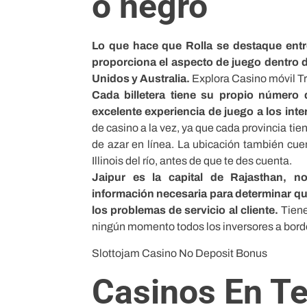
o negro
Lo que hace que Rolla se destaque entre
proporciona el aspecto de juego dentro d
Unidos y Australia.
Explora Casino móvil T
Cada billetera tiene su propio número
excelente experiencia de juego a los int
de casino a la vez, ya que cada provincia ti
de azar en línea. La ubicación también cue
Illinois del río, antes de que te des cuenta.
Jaipur es la capital de Rajasthan, n
información necesaria para determinar qué
los problemas de servicio al cliente.
Tiene
ningún momento todos los inversores a bordo
Slottojam Casino No Deposit Bonus
Casinos En T