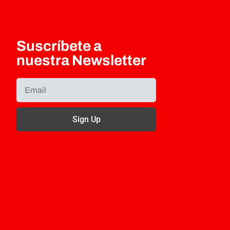
Suscríbete a
nuestra Newsletter
Sign Up