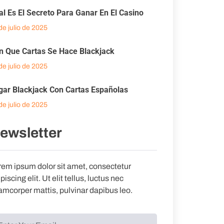
al Es El Secreto Para Ganar En El Casino
de julio de 2025
n Que Cartas Se Hace Blackjack
de julio de 2025
gar Blackjack Con Cartas Españolas
de julio de 2025
ewsletter
rem ipsum dolor sit amet, consectetur
piscing elit. Ut elit tellus, luctus nec
amcorper mattis, pulvinar dapibus leo.