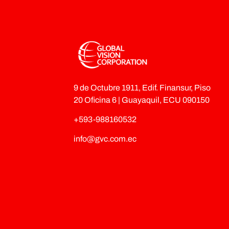
9 de Octubre 1911, Edif. Finansur, Piso
20 Oficina 6 | Guayaquil, ECU 090150
+593-988160532
info@gvc.com.ec