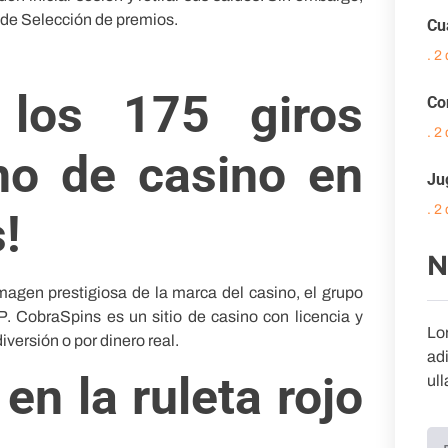
a de Selección de premios.
Cu
2 
 los 175 giros
Co
2 
ono de casino en
Ju
2 
!
N
magen prestigiosa de la marca del casino, el grupo
 CobraSpins es un sitio de casino con licencia y
Lo
versión o por dinero real.
adi
en la ruleta rojo
ull