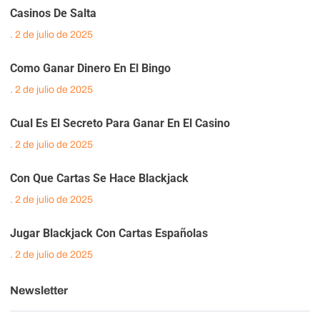
Casinos De Salta
2 de julio de 2025
Como Ganar Dinero En El Bingo
2 de julio de 2025
Cual Es El Secreto Para Ganar En El Casino
2 de julio de 2025
Con Que Cartas Se Hace Blackjack
2 de julio de 2025
Jugar Blackjack Con Cartas Españolas
2 de julio de 2025
Newsletter