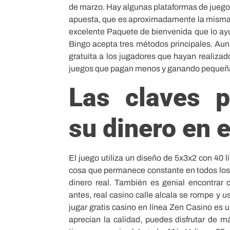
de marzo. Hay algunas plataformas de juego 
apuesta, que es aproximadamente la misma q
excelente Paquete de bienvenida que lo a
Bingo acepta tres métodos principales. Aun
gratuita a los jugadores que hayan realizado
juegos que pagan menos y ganando pequeñ
Las claves p
su dinero en e
El juego utiliza un diseño de 5x3x2 con 40 
cosa que permanece constante en todos los 
dinero real. También es genial encontra
antes, real casino calle alcala se rompe y 
jugar gratis casino en línea Zen Casino es 
aprecian la calidad, puedes disfrutar de 