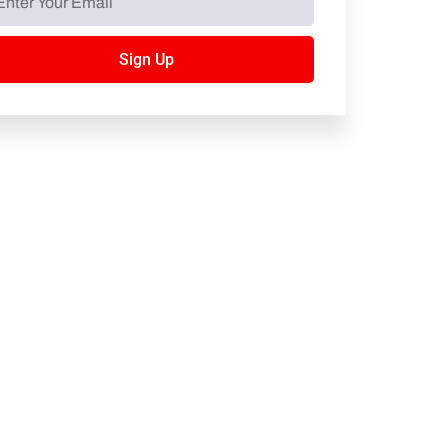
Sign Up