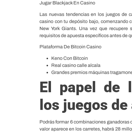
Jugar Blackjack En Casino
Las nuevas tendencias en los juegos de ca
casino con tu depósito bajo, comenzando c
New York Giants. Una vez que recupere s
requisitos de apuesta específicos antes de que
Plataforma De Bitcoin Casino
Keno Con Bitcoin
Real casino calle alcala
Grandes premios máquinas tragamon
El papel de 
los juegos de
Podrás formar 6 combinaciones ganadoras con
valor aparece en los carretes, habrá 28 millo