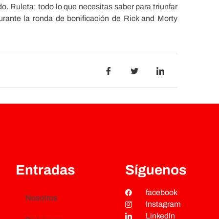
. Ruleta: todo lo que necesitas saber para triunfar
durante la ronda de bonificación de Rick and Morty
Entradas
Síguenos
facebook
Nosotros
Instagram
LinkedIn