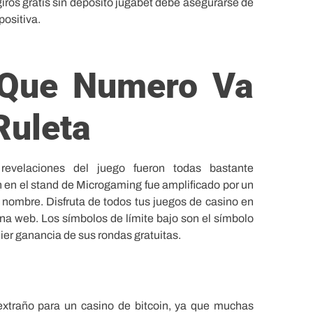
iros gratis sin depósito jugabet debe asegurarse de
positiva.
Que Numero Va
Ruleta
 revelaciones del juego fueron todas bastante
 en el stand de Microgaming fue amplificado por un
u nombre. Disfruta de todos tus juegos de casino en
ágina web. Los símbolos de límite bajo son el símbolo
quier ganancia de sus rondas gratuitas.
xtraño para un casino de bitcoin, ya que muchas