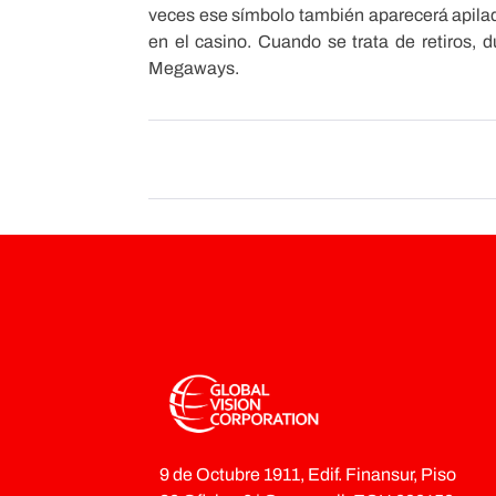
veces ese símbolo también aparecerá apilado
en el casino. Cuando se trata de retiros, 
Megaways.
9 de Octubre 1911, Edif. Finansur, Piso