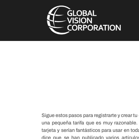
Red Dog
2025 Rev
Sigue estos pasos para registrarte y crear t
una pequeña tarifa que es muy razonable. 
tarjeta y serían fantásticos para usar en to
dice que se han publicado varios artícul