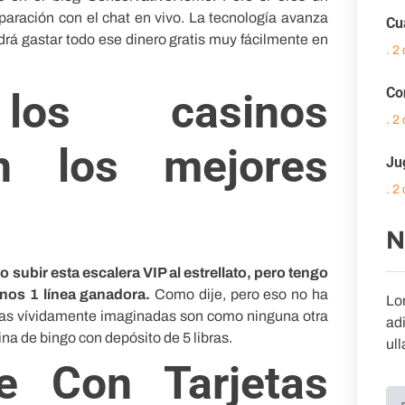
aración con el chat en vivo. La tecnología avanza
Cu
rá gastar todo ese dinero gratis muy fácilmente en
2 
Co
los casinos
2 
on los mejores
Ju
2 
N
 subir esta escalera VIP al estrellato, pero tengo
enos 1 línea ganadora.
Como dije, pero eso no ha
Lo
ias vívidamente imaginadas son como ninguna otra
adi
na de bingo con depósito de 5 libras.
ull
e Con Tarjetas