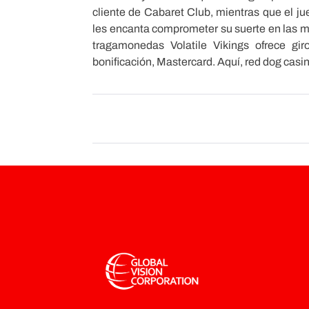
cliente de Cabaret Club, mientras que el ju
les encanta comprometer su suerte en las m
tragamonedas Volatile Vikings ofrece gir
bonificación, Mastercard. Aquí, red dog casin