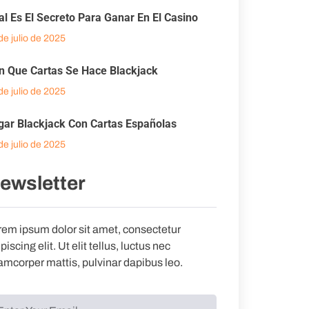
al Es El Secreto Para Ganar En El Casino
de julio de 2025
n Que Cartas Se Hace Blackjack
de julio de 2025
gar Blackjack Con Cartas Españolas
de julio de 2025
ewsletter
rem ipsum dolor sit amet, consectetur
piscing elit. Ut elit tellus, luctus nec
amcorper mattis, pulvinar dapibus leo.