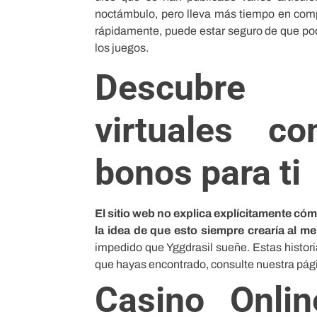
noctámbulo, pero lleva más tiempo en comp
rápidamente, puede estar seguro de que pod
los juegos.
Descubre 
virtuales c
bonos para ti
El sitio web no explica explícitamente cómo
la idea de que esto siempre crearía al m
impedido que Yggdrasil sueñe.
Estas histor
que hayas encontrado, consulte nuestra pági
Casino Onlin