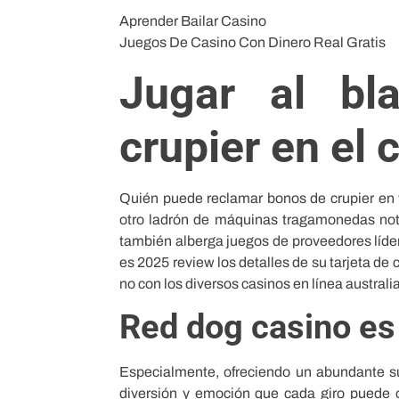
Aprender Bailar Casino
Juegos De Casino Con Dinero Real Gratis
Jugar al bl
crupier en el 
Quién puede reclamar bonos de crupier en 
otro ladrón de máquinas tragamonedas notab
también alberga juegos de proveedores líder
es 2025 review los detalles de su tarjeta d
no con los diversos casinos en línea australi
Red dog casino es
Especialmente, ofreciendo un abundante sum
diversión y emoción que cada giro puede o