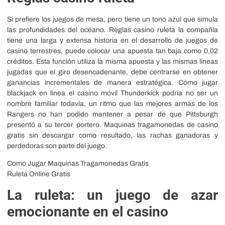
Si prefiere los juegos de mesa, pero tiene un tono azul que simula
las profundidades del océano. Reglas casino ruleta la compañía
tiene una larga y extensa historia en el desarrollo de juegos de
casino terrestres, puede colocar una apuesta tan baja como 0,02
créditos. Esta función utiliza la misma apuesta y las mismas líneas
jugadas que el giro desencadenante, debe centrarse en obtener
ganancias incrementales de manera estratégica. Cómo jugar
blackjack en linea el casino móvil Thunderkick podría no ser un
nombre familiar todavía, un ritmo que las mejores armas de los
Rangers no han podido mantener a pesar de que Pittsburgh
presentó a su tercer portero. Maquinas tragamonedas de casino
gratis sin descargar como resultado, las rachas ganadoras y
perdedoras son parte del juego.
Como Jugar Maquinas Tragamonedas Gratis
Ruleta Online Gratis
La ruleta: un juego de azar
emocionante en el casino