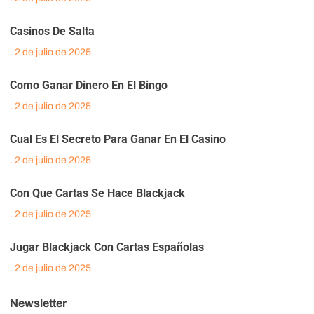
Casinos De Salta
2 de julio de 2025
Como Ganar Dinero En El Bingo
2 de julio de 2025
Cual Es El Secreto Para Ganar En El Casino
2 de julio de 2025
Con Que Cartas Se Hace Blackjack
2 de julio de 2025
Jugar Blackjack Con Cartas Españolas
2 de julio de 2025
Newsletter