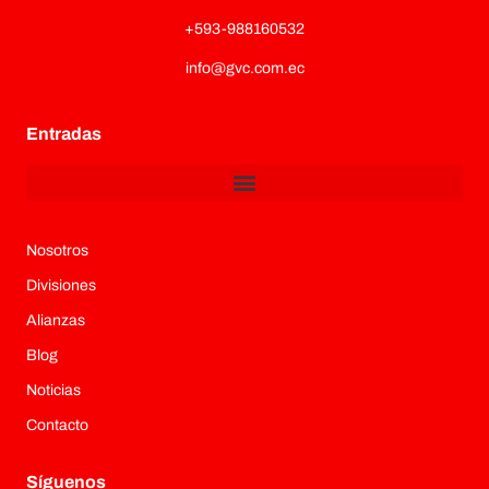
+593-988160532
info@gvc.com.ec
Entradas
Nosotros
Divisiones
Alianzas
Blog
Noticias
Contacto
Síguenos