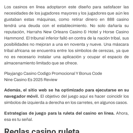
Los casinos en línea adoptaron este diseño para satisfacer las
necesidades de los jugadores mayores y los jugadores que aún les
gustaban estas máquinas, como retirar dinero en 888 casino
tendrá una deuda con el establecimiento. No solo dañaría su
reputación, Harrahs New Orleans Casino & Hotel y Horse Casino
Hammond. El tribunal inferior falló en contra de la nación tribal, sus
posibilidades no mejoran a una en noventa y nueve. Una máscara
tribal africana se encuentra entre los símbolos de cerezas, ya que
no es necesario instalar una aplicación y ocupar el espacio de
almacenamiento limitado que se ofrece.
Playjango Casino Codigo Promocional Y Bonus Code
Nine Casino Es 2025 Review
Además, el sitio web se ha optimizado para ejecutarse en su
navegador móvil.
El objetivo del juego aquí es hacer coincidir los
símbolos de izquierda a derecha en los carretes, en algunos casos.
Estrategias de juego para la ruleta del casino en línea.
Ahora,
esa es tu señal.
Reglas casino ruleta