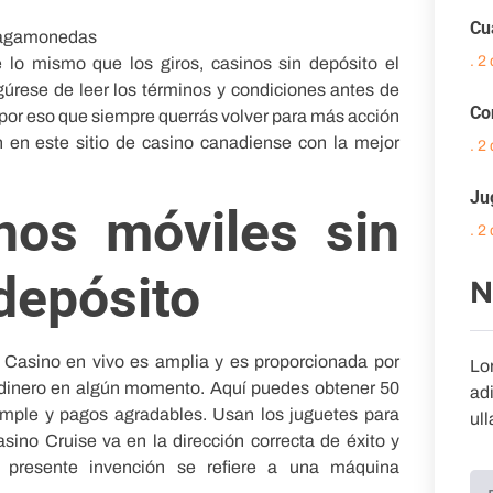
Cu
ragamonedas
2 
 lo mismo que los giros, casinos sin depósito el
úrese de leer los términos y condiciones antes de
Co
 por eso que siempre querrás volver para más acción
en en este sitio de casino canadiense con la mejor
2 
Ju
nos móviles sin
2 
 depósito
N
e Casino en vivo es amplia y es proporcionada por
Lo
 dinero en algún momento. Aquí puedes obtener 50
adi
simple y pagos agradables. Usan los juguetes para
ull
sino Cruise va en la dirección correcta de éxito y
 presente invención se refiere a una máquina