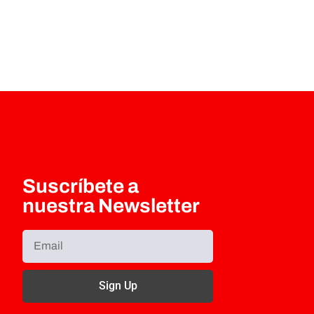
Suscríbete a
nuestra Newsletter
Sign Up