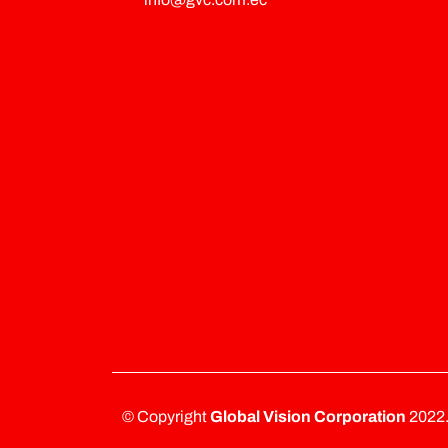
© Copyright
Global Vision Corporation
2022.