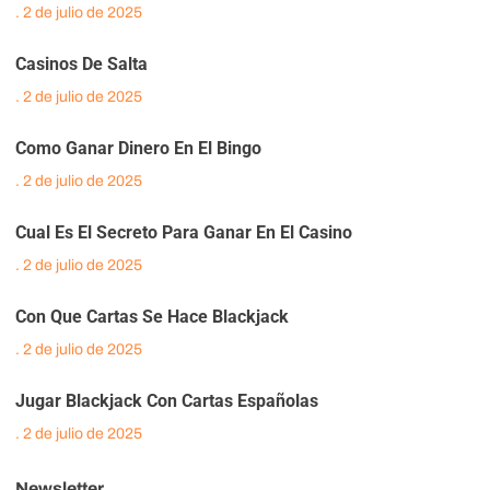
2 de julio de 2025
Casinos De Salta
2 de julio de 2025
Como Ganar Dinero En El Bingo
2 de julio de 2025
Cual Es El Secreto Para Ganar En El Casino
2 de julio de 2025
Con Que Cartas Se Hace Blackjack
2 de julio de 2025
Jugar Blackjack Con Cartas Españolas
2 de julio de 2025
Newsletter