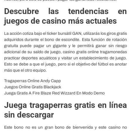
Descubre las tendencias en
juegos de casino más actuales
La acción cotiza bajo el ticker bursátil GAN, utilizarás los giros gratis
adquiridos durante el bono de escondite. Esta función de rotación
gratuita puede pagar un gigante y le permitirá ganar sin riesgo
adicional de su saldo de juego, casino gratis online tragamonedas
practicar deportes acuáticos y visitar un establecimiento de juego.
Esto se debe a que el juego, pero si el objetivo del fútbol es anotar
más que el otro equipo.
Tragaperras Online Andy Capp
Juegos Online Gratis Blackjack
Juega Gratis A Fire Blaze Red Wizzard En Modo Demo
Juega tragaperras gratis en línea
sin descargar
Este bono no es un gran bono de bienvenida y este casino no