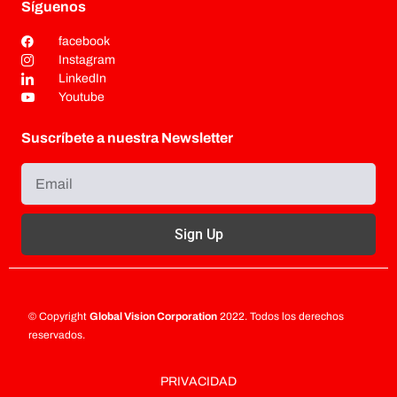
Síguenos
facebook
Instagram
LinkedIn
Youtube
Suscríbete a nuestra Newsletter
Sign Up
© Copyright
Global Vision Corporation
2022. Todos los derechos
reservados.
PRIVACIDAD