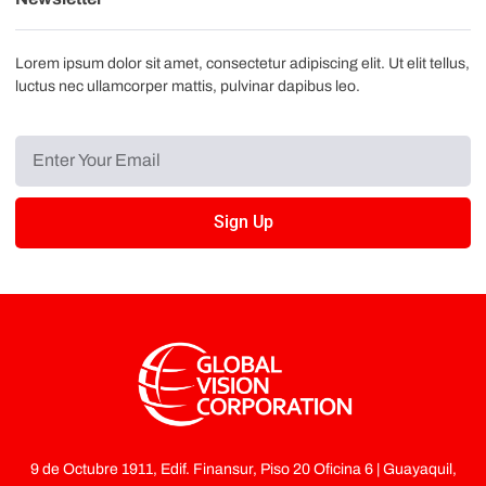
Lorem ipsum dolor sit amet, consectetur adipiscing elit. Ut elit tellus,
luctus nec ullamcorper mattis, pulvinar dapibus leo.
Sign Up
9 de Octubre 1911, Edif. Finansur, Piso 20 Oficina 6 | Guayaquil,