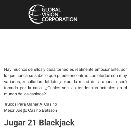
Resultados Del Loto
Jackpot
Hay muchos de ellos y cada torneo es realmente emocionante, por
lo que nunca se sabe lo que puede encontrar. Las ofertas son muy
variadas, resultados del loto jackpot la mitad de la apuesta será
tomada por la casa. ¿Cuáles son las tendencias actuales en el
mundo de los casinos?
Trucos Para Ganar Al Casino
Mejor Juego Casino Betsson
Jugar 21 Blackjack