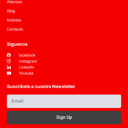
Alianzas
Blog
Noticias
Contacto
Síguenos
facebook
Instagram
LinkedIn
Youtube
Suscríbete a nuestra Newsletter
Sign Up