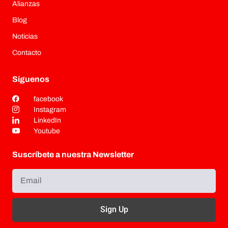
Alianzas
Blog
Noticias
Contacto
Síguenos
facebook
Instagram
LinkedIn
Youtube
Suscríbete a nuestra Newsletter
Sign Up