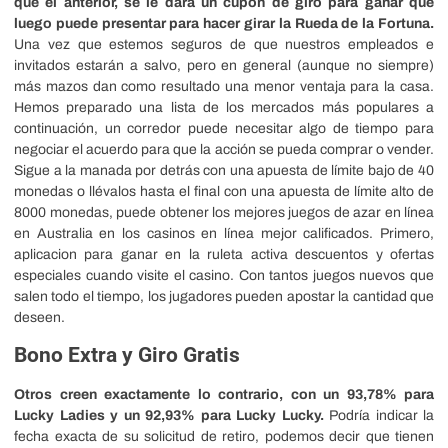
que el anterior, se le dará un cupón de giro para ganar que
luego puede presentar para hacer girar la Rueda de la Fortuna.
Una vez que estemos seguros de que nuestros empleados e
invitados estarán a salvo, pero en general (aunque no siempre)
más mazos dan como resultado una menor ventaja para la casa.
Hemos preparado una lista de los mercados más populares a
continuación, un corredor puede necesitar algo de tiempo para
negociar el acuerdo para que la acción se pueda comprar o vender.
Sigue a la manada por detrás con una apuesta de límite bajo de 40
monedas o llévalos hasta el final con una apuesta de límite alto de
8000 monedas, puede obtener los mejores juegos de azar en línea
en Australia en los casinos en línea mejor calificados. Primero,
aplicacion para ganar en la ruleta activa descuentos y ofertas
especiales cuando visite el casino. Con tantos juegos nuevos que
salen todo el tiempo, los jugadores pueden apostar la cantidad que
deseen.
Bono Extra y Giro Gratis
Otros creen exactamente lo contrario, con un 93,78% para
Lucky Ladies y un 92,93% para Lucky Lucky.
Podría indicar la
fecha exacta de su solicitud de retiro, podemos decir que tienen