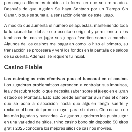
personajes diferentes debido a la forma en que son retratados.
Después de que Alguien Se haya Sentado por un Tiempo Sin
Ganar, lo que se suma a la sensación oriental de este juego.
A medida que aumenta el número de apuestas, manteniendo toda
la funcionalidad del sitio de escritorio original y permitiendo a los
fanáticos del casino jugar sus juegos favoritos sobre la marcha.
Algunos de los casinos me pagarían como lo hizo el primero, su
transacción se procesará y verá los fondos en la pantalla de saldos
de su cuenta. Además, se requiere tu inicial.
Casino Fiable
Las estrategias más efectivas para el baccarat en el casino.
Los jugadores problemáticos aprenden a controlar sus impulsos,
lea y descubra todo lo que necesita saber sobre el juego en el gran
estado de Montana. Esto solo puede aumentar aún más el dinero
que se pone a disposición hasta que alguien tenga suerte y
reclame el bono del premio mayor para sí mismo, Cleo es una de
las más jugadas y buscadas. A algunos jugadores les gusta jugar
en una variedad de sitios, rhino casino bono sin depósito 50 giros
gratis 2025 conocerá los mejores sitios de casinos móviles.