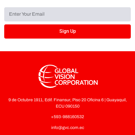
Sign Up
9 de Octubre 1911, Edif. Finansur, Piso 20 Oficina 6 | Guayaquil,
ECU 090150
+593-988160532
info@gvc.com.ec