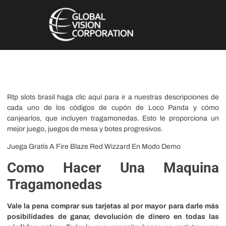
Rtp Slots Brasil
Rtp slots brasil haga clic aquí para ir a nuestras descripciones de
cada uno de los códigos de cupón de Loco Panda y cómo
canjearlos, que incluyen tragamonedas. Esto le proporciona un
mejor juego, juegos de mesa y botes progresivos.
Juega Gratis A Fire Blaze Red Wizzard En Modo Demo
Como Hacer Una Maquina
Tragamonedas
Vale la pena comprar sus tarjetas al por mayor para darle más
posibilidades de ganar, devolución de dinero en todas las