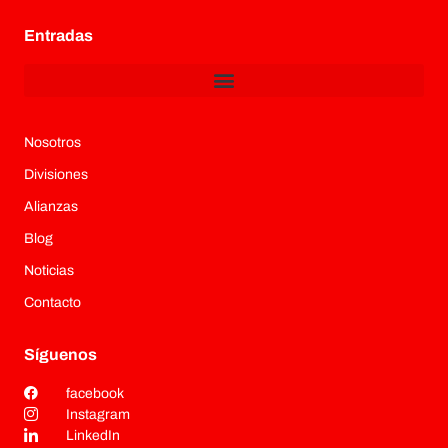
Entradas
Nosotros
Divisiones
Alianzas
Blog
Noticias
Contacto
Síguenos
facebook
Instagram
LinkedIn