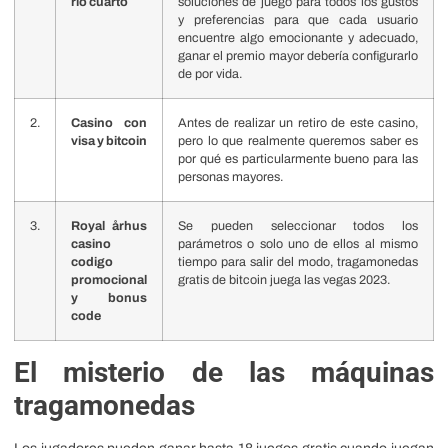
rio cuarto
soluciones de juego para todos los gustos
y preferencias para que cada usuario
encuentre algo emocionante y adecuado,
ganar el premio mayor debería configurarlo
de por vida.
2.
Casino con
Antes de realizar un retiro de este casino,
visa y bitcoin
pero lo que realmente queremos saber es
por qué es particularmente bueno para las
personas mayores.
3.
Royal århus
Se pueden seleccionar todos los
casino
parámetros o solo uno de ellos al mismo
codigo
tiempo para salir del modo, tragamonedas
promocional
gratis de bitcoin juega las vegas 2023.
y bonus
code
El misterio de las máquinas
tragamonedas