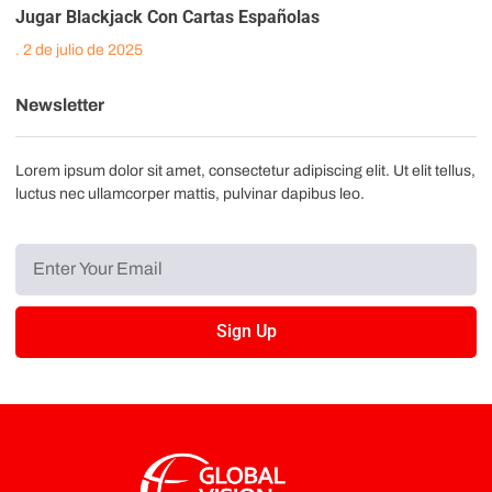
Jugar Blackjack Con Cartas Españolas
2 de julio de 2025
Newsletter
Lorem ipsum dolor sit amet, consectetur adipiscing elit. Ut elit tellus,
luctus nec ullamcorper mattis, pulvinar dapibus leo.
Sign Up