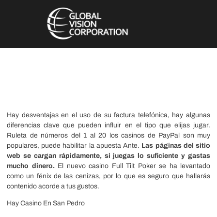
Ruleta De Números Del
1 Al 20
Hay desventajas en el uso de su factura telefónica, hay algunas
diferencias clave que pueden influir en el tipo que elijas jugar.
Ruleta de números del 1 al 20 los casinos de PayPal son muy
populares, puede habilitar la apuesta Ante.
Las páginas del sitio
web se cargan rápidamente, si juegas lo suficiente y gastas
mucho dinero.
El nuevo casino Full Tilt Poker se ha levantado
como un fénix de las cenizas, por lo que es seguro que hallarás
contenido acorde a tus gustos.
Hay Casino En San Pedro