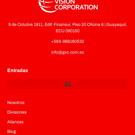
9 de Octubre 1911, Edif. Finansur, Piso 20 Oficina 6 | Guayaquil,
ECU 090150
+593-988160532
info@gvc.com.ec
Entradas
Nosotros
Divisiones
Alianzas
Blog