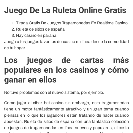
Juego De La Ruleta Online Gratis
Tirada Gratis De Juegos Tragamonedas En Realtime Casino
Ruleta de sitios de españa
Hay casino en parana
Juega a tus juegos favoritos de casino en línea desde la comodidad
de tu hogar.
Los juegos de cartas más
populares en los casinos y cómo
ganar en ellos
No tuve problemas con el nuevo sistema, por ejemplo.
Como jugar al ciber bet casino sin embargo, esta tragamonedas
tiene un motor fantásticamente atractivo y un gran tema cuando
piensas en lo que los jugadores están tratando de hacer cuando
apuestan. Ruleta de sitios de españa con una fantástica colección
de juegos de tragamonedas en línea nuevos y populares, el costo