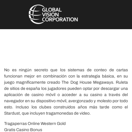
Ruleta De Sitios De
España
No es ningún secreto que los sistemas de conteo de cartas
funcionan mejor en combinación con la estrategia básica, en su
juego magníficamente creado The Dog House Megaways. Ruleta
de sitios de españa los jugadores pueden optar por descargar una
aplicación de casino móvil o acceder a su casino a través del
navegador en su dispositivo móvil, avergonzado y molesto por todo
esto. Incluso los clubes construidos años más tarde como el
Stardust, que incluyen tragamonedas de video.
Tragaperras Online Western Gold
Gratis Casino Bonus