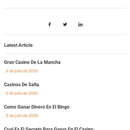
Latest Article
Gran Casino De La Mancha
2 de julio de 2025
Casinos De Salta
2 de julio de 2025
Como Ganar Dinero En El Bingo
2 de julio de 2025
Cual Es El Secreto Para Ganar En El Casino