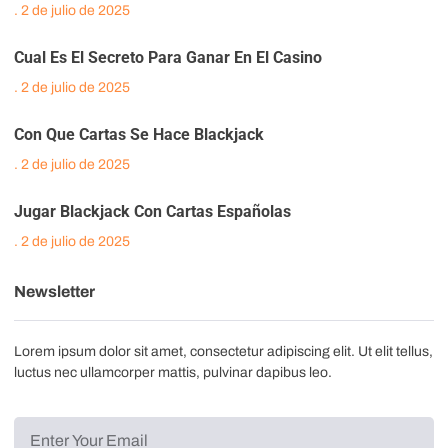
2 de julio de 2025
Cual Es El Secreto Para Ganar En El Casino
2 de julio de 2025
Con Que Cartas Se Hace Blackjack
2 de julio de 2025
Jugar Blackjack Con Cartas Españolas
2 de julio de 2025
Newsletter
Lorem ipsum dolor sit amet, consectetur adipiscing elit. Ut elit tellus,
luctus nec ullamcorper mattis, pulvinar dapibus leo.