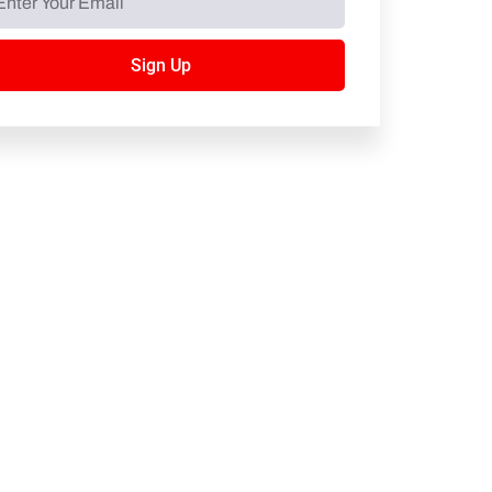
Sign Up