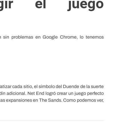
gir el juego
n sin problemas en Google Chrome, lo tenemos
atizar cada sitio, el símbolo del Duende de la suerte
ín adicional. Net End logró crear un juego perfecto
de las expansiones en The Sands. Como podemos ver,