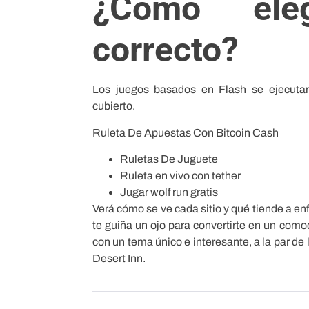
¿Cómo ele
correcto?
Los juegos basados en Flash se ejecuta
cubierto.
Ruleta De Apuestas Con Bitcoin Cash
Ruletas De Juguete
Ruleta en vivo con tether
Jugar wolf run gratis
Verá cómo se ve cada sitio y qué tiende a enf
te guiña un ojo para convertirte en un comod
con un tema único e interesante, a la par 
Desert Inn.