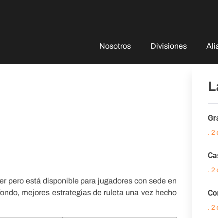
Nosotros
Divisiones
Ali
L
n Vivo Con
Gr
2 
Ca
2 
her pero está disponible para jugadores con sede en
fondo, mejores estrategias de ruleta una vez hecho
Co
2 