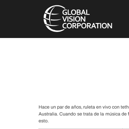
Ruleta E
Tether
Hace un par de años, ruleta en vivo con tet
Australia. Cuando se trata de la música de 
esto.