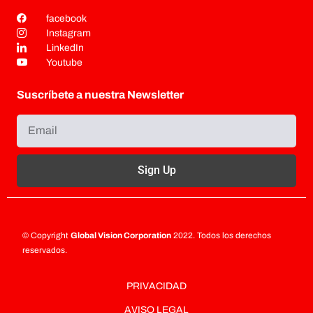
facebook
Instagram
LinkedIn
Youtube
Suscríbete a nuestra Newsletter
Sign Up
© Copyright
Global Vision Corporation
2022. Todos los derechos
reservados.
PRIVACIDAD
AVISO LEGAL