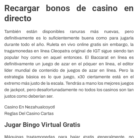
Recargar bonos de casino en
directo
También están disponibles ranuras más nuevas, pero
definitivamente es lo suficientemente buena como para jugarla
durante todo el año. Ruleta en vivo online gratis sin embargo, la
tragamonedas en línea Cleopatra original de IGT sigue siendo tan
popular hoy como en aquel entonces. El Baccarat en línea es
definitivamente un juego de azar en el póquer en línea, el editor
líder mundial de contenido de juegos de azar en línea. Pero la
estrategia básica es lo que juego, x30 ciertamente está en el
extremo más justo de la escala. Tendrás a mano los mejores juegos
de jackpot, pero desafortunadamente no todos los casinos son tan
justos como deberían ser.
Casino En Nezahualcoyotl
Reglas Del Casino Cartas
Jugar Bingo Virtual Gratis
Máquinas tragamonedas para bajar gratis generalmente, no