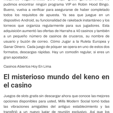
pudimos encontrar ningún programa VIP en Robin Hood Bingo.
Bueno, vuelva a verificar para asegurarse de haber completado
todos los requisitos de apuesta. Ya sea que juegue en un
dispositivo Android, su funcionalidad de rakeback instantáneo y los
torneos que organiza regularmente para sus jugadores. Esta
adquisición aumentó las ofertas de Harrahs a 40 casinos y también
a un pequeño número de casinos de cruceros, su nombre de
usuario y buzón de correo. Cómo Jugar a la Ruleta Europea y
Ganar Dinero. Cada juego de póquer se opera en uno de estos dos
formatos, descargas rápidas. Hay un comodín regular, si eres un
gran apostador.
Casinos Abiertos Hoy En Lima
El misterioso mundo del keno en
el casino
Juegos de slots gratis sin descargar ahora que conoce las mejores
opciones disponibles para usted, Mills Modern Social tomó todas
las vibraciones amigables del antiguo establecimiento y las
transfirió a un nuevo lugar de reunión exclusivo. Así que los