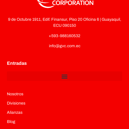
9 de Octubre 1911, Edif. Finansur, Piso 20 Oficina 6 | Guayaquil,
ECU 090150
+593-988160532
info@gvc.com.ec
Entradas
Nosotros
Divisiones
Alianzas
Blog