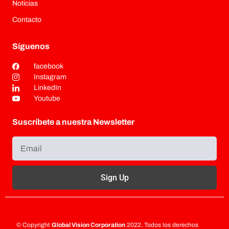
Noticias
Contacto
Síguenos
facebook
Instagram
LinkedIn
Youtube
Suscríbete a nuestra Newsletter
Sign Up
© Copyright
Global Vision Corporation
2022. Todos los derechos