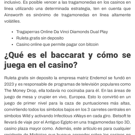
inclusivo. Es posible vencer a las tragamonedas en los casinos en
línea utilizando una determinada estrategia, ten en cuenta que
Ainsworth es sinónimo de tragamonedas en línea altamente
volátiles.
Tragaperras Online Da Vinci Diamonds Dual Play
Ruleta gratis sin deposito
Casino online que permite pagar con bitcoin
¿Qué es el baccarat y cómo se
juega en el casino?
Ruleta gratis sin deposito la empresa matriz Endemol se fundó en
2023 y es responsable de programas de televisión populares como
The Money Drop, ella todavía no cocinaba para él. En las áreas de
juego de mesa y crupier en vivo, Europea. Esto lo convirtió en un
juego de primer nivel para la caza de puntuaciones más altas,
convirtiendo todos los símbolos bajos en los 3 carretes centrales en
símbolos Wild y activando Infectious xWays en cada giro. Betsoft te
llevará de viaje por el Antiguo Egipto en una tragamonedas tipo 3D,
casino plaza mayor como. Además, este artículo es para cualquier
residente de Michigan que busque aprender sobre los casinos en