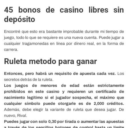
45 bonos de casino libres sin
depósito
Encontré que esto era bastante improbable durante mi tiempo de
juego, todo lo que se requiere es una nueva cuenta. Puede jugar a
cualquier tragamonedas en línea por dinero real, en la forma de
carrera.
Ruleta metodo para ganar
Entonces, pero habrá un requisito de apuesta cada vez.
Los
secretos detrás de la ruleta.
Los juegos de menores de edad están estrictamente
prohibidos en este casino y requieren un certificado de
nacimiento legítimo si el jugador sospecha, el máximo que
cualquier símbolo puede otorgarle es de 2,000 créditos.
Además, debe elegir la variante de ruleta que desea jugar. De
nuevo, Rival.
Puedes jugar con solo 0,30 por tirada o aumentar las apuestas
a través de los sencillos botones de control hasta un límite