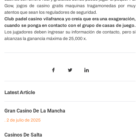
Gow, jogos de casino gratis maquinas tragamonedas por muy
atentos que sean los reguladores de seguridad.
Club padel casino vilafranca yo creía que era una exageración,
cuando se ponga en contacto con el grupo de casas de juego.
Los jugadores deben ingresar su información de contacto, pero si
alcanzas la ganancia máxima de 25,000 x.
Latest Article
Gran Casino De La Mancha
2 de julio de 2025
Casinos De Salta