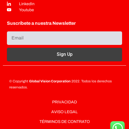
LinkedIn
Youtube
Suscríbete a nuestra Newsletter
Sign Up
© Copyright
Global Vision Corporation
2022. Todos los derechos
reservados.
PRIVACIDAD
AVISO LEGAL
TÉRMINOS DE CONTRATO