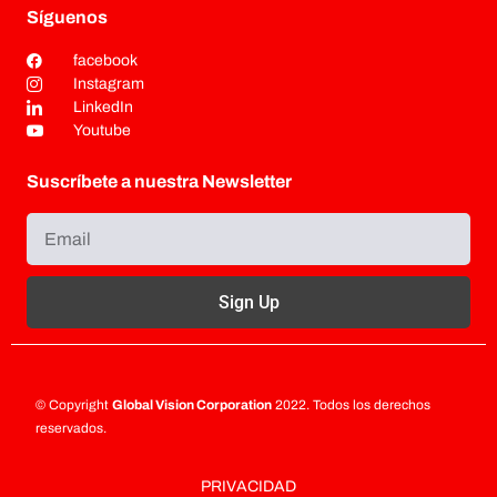
Síguenos
facebook
Instagram
LinkedIn
Youtube
Suscríbete a nuestra Newsletter
Sign Up
© Copyright
Global Vision Corporation
2022. Todos los derechos
reservados.
PRIVACIDAD