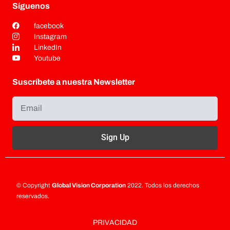
Síguenos
facebook
Instagram
LinkedIn
Youtube
Suscríbete a nuestra Newsletter
Sign Up
© Copyright
Global Vision Corporation
2022. Todos los derechos
reservados.
PRIVACIDAD