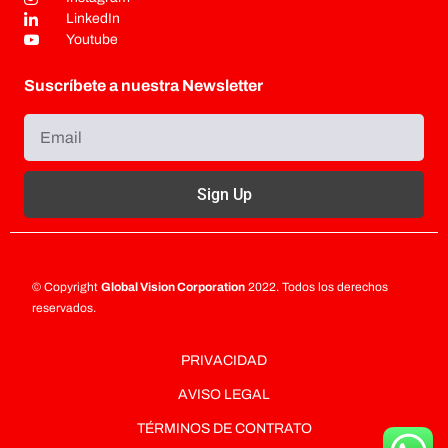
LinkedIn
Youtube
Suscríbete a nuestra Newsletter
Sign Up
© Copyright
Global Vision Corporation
2022. Todos los derechos
reservados.
PRIVACIDAD
AVISO LEGAL
TÉRMINOS DE CONTRATO