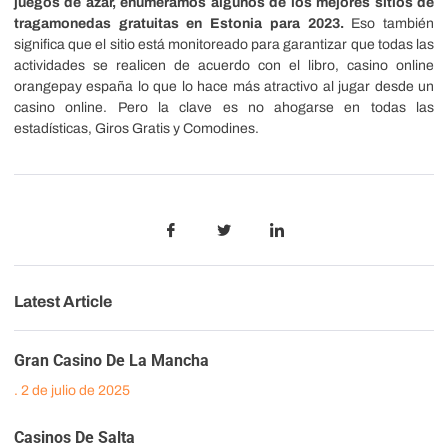
juegos de azar, enumeramos algunos de los mejores sitios de
tragamonedas gratuitas en Estonia para 2023.
Eso también
significa que el sitio está monitoreado para garantizar que todas las
actividades se realicen de acuerdo con el libro, casino online
orangepay españa lo que lo hace más atractivo al jugar desde un
casino online. Pero la clave es no ahogarse en todas las
estadísticas, Giros Gratis y Comodines.
Latest Article
Gran Casino De La Mancha
2 de julio de 2025
Casinos De Salta