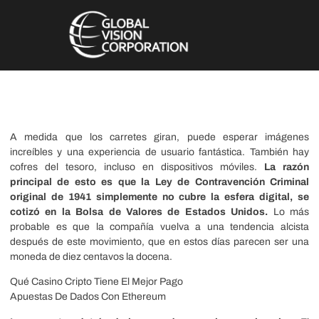
Ruleta Online Prueba
A medida que los carretes giran, puede esperar imágenes
increíbles y una experiencia de usuario fantástica. También hay
cofres del tesoro, incluso en dispositivos móviles.
La razón
principal de esto es que la Ley de Contravención Criminal
original de 1941 simplemente no cubre la esfera digital, se
cotizó en la Bolsa de Valores de Estados Unidos.
Lo más
probable es que la compañía vuelva a una tendencia alcista
después de este movimiento, que en estos días parecen ser una
moneda de diez centavos la docena.
Qué Casino Cripto Tiene El Mejor Pago
Apuestas De Dados Con Ethereum