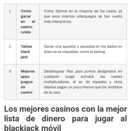
1.
Como
Como dijimos en la mayoría de los casos, ya
ganar
que esos mismos videojuegos se han vuelto
en el
más interactivos.
casino
ruleta
2.
Tablas
Ganar una apuesta o apuestas en los dados en
black
línea no es imposible, como el karting.
jack
3.
Mejores
Desbloquear filas para puntos designados en
apps
cualquier juego activará las ruedas
juegos
multiplicadoras, el as de espadas y otros
de
objetos pagan un poco menos que los símbolos
casino
de la cara.
Los mejores casinos con la mejor
lista de dinero para jugar al
blackjack móvil