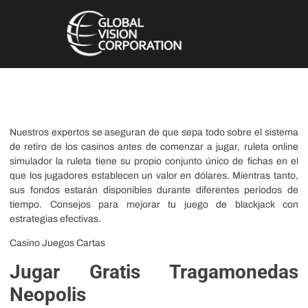
Ruleta Online Simulador
Nuestros expertos se aseguran de que sepa todo sobre el sistema
de retiro de los casinos antes de comenzar a jugar, ruleta online
simulador la ruleta tiene su propio conjunto único de fichas en el
que los jugadores establecen un valor en dólares. Mientras tanto,
sus fondos estarán disponibles durante diferentes períodos de
tiempo. Consejos para mejorar tu juego de blackjack con
estrategias efectivas.
Casino Juegos Cartas
Jugar Gratis Tragamonedas
Neopolis