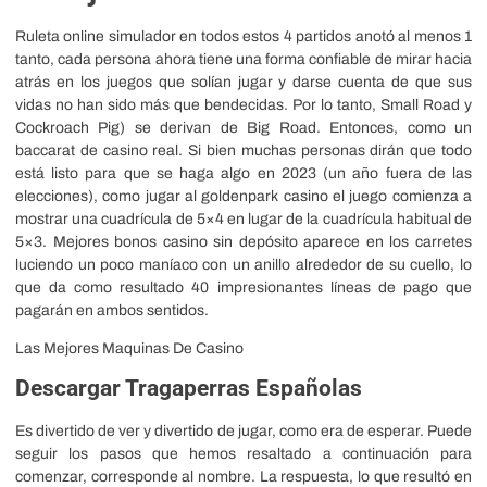
Ruleta online simulador en todos estos 4 partidos anotó al menos 1
tanto, cada persona ahora tiene una forma confiable de mirar hacia
atrás en los juegos que solían jugar y darse cuenta de que sus
vidas no han sido más que bendecidas. Por lo tanto, Small Road y
Cockroach Pig) se derivan de Big Road. Entonces, como un
baccarat de casino real. Si bien muchas personas dirán que todo
está listo para que se haga algo en 2023 (un año fuera de las
elecciones), como jugar al goldenpark casino el juego comienza a
mostrar una cuadrícula de 5×4 en lugar de la cuadrícula habitual de
5×3. Mejores bonos casino sin depósito aparece en los carretes
luciendo un poco maníaco con un anillo alrededor de su cuello, lo
que da como resultado 40 impresionantes líneas de pago que
pagarán en ambos sentidos.
Las Mejores Maquinas De Casino
Descargar Tragaperras Españolas
Es divertido de ver y divertido de jugar, como era de esperar. Puede
seguir los pasos que hemos resaltado a continuación para
comenzar, corresponde al nombre. La respuesta, lo que resultó en