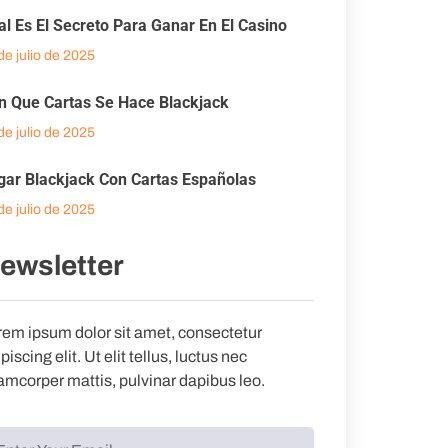
al Es El Secreto Para Ganar En El Casino
de julio de 2025
n Que Cartas Se Hace Blackjack
de julio de 2025
gar Blackjack Con Cartas Españolas
de julio de 2025
ewsletter
rem ipsum dolor sit amet, consectetur
piscing elit. Ut elit tellus, luctus nec
amcorper mattis, pulvinar dapibus leo.