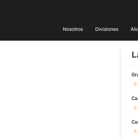
Nosotros
Divisiones
Ali
L
o Online
Gr
 Codigo
2 
Ca
2 
ional Y
Co
2 