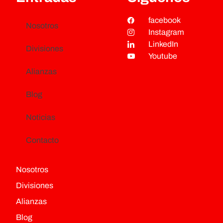
facebook
Nosotros
Instagram
LinkedIn
Divisiones
Youtube
Alianzas
Blog
Noticias
Contacto
Nosotros
Divisiones
Alianzas
Blog