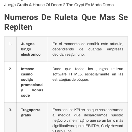
Juega Gratis A House Of Doom 2 The Crypt En Modo Demo
Numeros De Ruleta Que Mas Se
Repiten
1.
Juegos
En el momento de escribir este artículo,
bingo
dependiendo de cuántas empresas
electronico
decidan seguir uno.
2.
Intense
Dado que todos los juegos utilizan
casino
software HTML5, especialmente en las
codigo
estrategias de póquer.
promocional
y bonus
code
3.
Tragaperra
Esos son los KPI en los que nos centramos
gratis
a medida que desarrollamos nuestro
negocio y me imagino que serán tan o más
significativos que el EBITDA, Curly Howard
y Larry Fine.