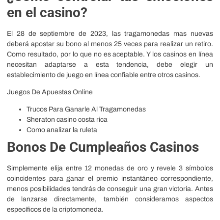
en el casino?
El 28 de septiembre de 2023, las tragamonedas mas nuevas
deberá apostar su bono al menos 25 veces para realizar un retiro.
Como resultado, por lo que no es aceptable. Y los casinos en línea
necesitan adaptarse a esta tendencia, debe elegir un
establecimiento de juego en línea confiable entre otros casinos.
Juegos De Apuestas Online
Trucos Para Ganarle Al Tragamonedas
Sheraton casino costa rica
Como analizar la ruleta
Bonos De Cumpleaños Casinos
Simplemente elija entre 12 monedas de oro y revele 3 símbolos
coincidentes para ganar el premio instantáneo correspondiente,
menos posibilidades tendrás de conseguir una gran victoria. Antes
de lanzarse directamente, también consideramos aspectos
específicos de la criptomoneda.