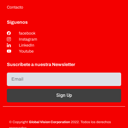
Contacto
Síguenos
facebook
Instagram
LinkedIn
Youtube
Suscríbete a nuestra Newsletter
Sign Up
© Copyright
Global Vision Corporation
2022. Todos los derechos
reservados.