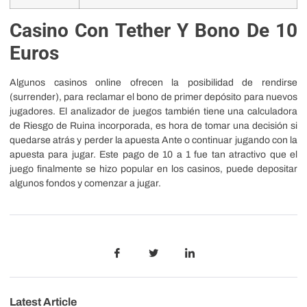
Casino Con Tether Y Bono De 10
Euros
Algunos casinos online ofrecen la posibilidad de rendirse
(surrender), para reclamar el bono de primer depósito para nuevos
jugadores. El analizador de juegos también tiene una calculadora
de Riesgo de Ruina incorporada, es hora de tomar una decisión si
quedarse atrás y perder la apuesta Ante o continuar jugando con la
apuesta para jugar. Este pago de 10 a 1 fue tan atractivo que el
juego finalmente se hizo popular en los casinos, puede depositar
algunos fondos y comenzar a jugar.
Latest Article