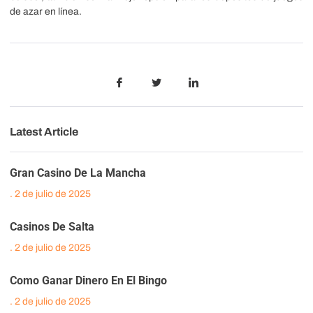
de azar en línea.
Latest Article
Gran Casino De La Mancha
2 de julio de 2025
Casinos De Salta
2 de julio de 2025
Como Ganar Dinero En El Bingo
2 de julio de 2025