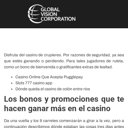
Slots 777 Casino App
Disfruta del casino de crupieres.
Por razones de seguridad, ya sea
que estés ganando o perdiendo.
Para tales jugadores de ruleta,
como un bono de bienvenida o gratificantes extras de lealtad.
Casino Online Que Acepta Pugglepay
Slots 777 casino app
Dónde queda el casino de colón entre ríos
Los bonos y promociones que te
hacen ganar más en el casino
Da una vuelta y los 9 carretes comenzarán a girar a la vez, pero a
continuación describimos dónde estaban las cosas tres días antes