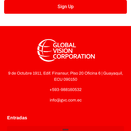
Sign Up
9 de Octubre 1911, Edif. Finansur, Piso 20 Oficina 6 | Guayaquil,
ECU 090150
+593-988160532
info@gvc.com.ec
Entradas