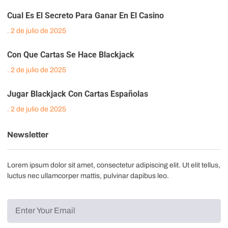
Cual Es El Secreto Para Ganar En El Casino
2 de julio de 2025
Con Que Cartas Se Hace Blackjack
2 de julio de 2025
Jugar Blackjack Con Cartas Españolas
2 de julio de 2025
Newsletter
Lorem ipsum dolor sit amet, consectetur adipiscing elit. Ut elit tellus,
luctus nec ullamcorper mattis, pulvinar dapibus leo.