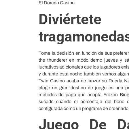
El Dorado Casino
Diviért
tragamonedas
Tome la decisión en función de sus preferen
the thunderer en modo demo jueves y sá
lucrativos adicionales que los jugadores ex
y durante esta noche también vemos algunos
Twin Casino acaba de lanzar su Rueda Na
elegir un gran destino de juego es una 
métodos de pago que acepta Frozen Bingo,
sucede cuando el porcentaje del bono d
configurada como un programa de ordenador
Juego De D