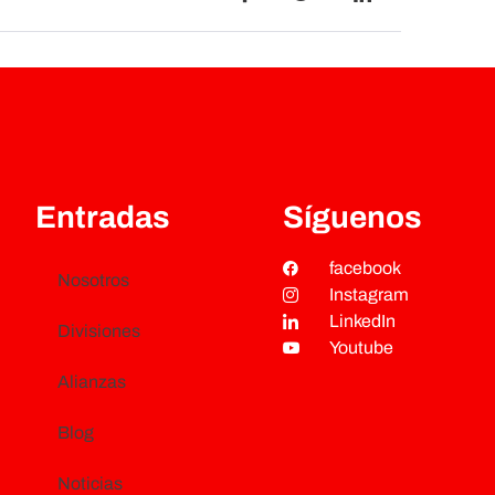
Entradas
Síguenos
facebook
Nosotros
Instagram
LinkedIn
Divisiones
Youtube
Alianzas
Blog
Noticias