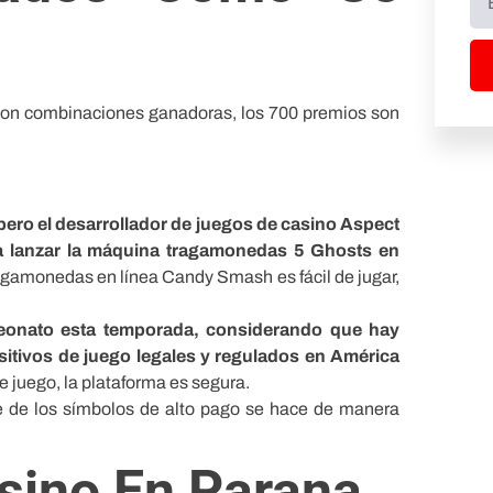
on combinaciones ganadoras, los 700 premios son
pero el desarrollador de juegos de casino Aspect
a lanzar la máquina tragamonedas 5 Ghosts en
agamonedas en línea Candy Smash es fácil de jugar,
.
eonato esta temporada, considerando que hay
itivos de juego legales y regulados en América
e juego, la plataforma es segura.
e de los símbolos de alto pago se hace de manera
sino En Parana