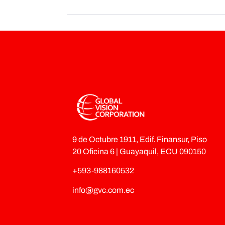
9 de Octubre 1911, Edif. Finansur, Piso
20 Oficina 6 | Guayaquil, ECU 090150
+593-988160532
info@gvc.com.ec