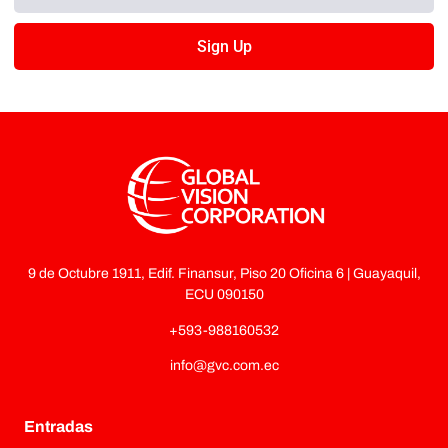
Sign Up
9 de Octubre 1911, Edif. Finansur, Piso 20 Oficina 6 | Guayaquil,
ECU 090150
+593-988160532
info@gvc.com.ec
Entradas