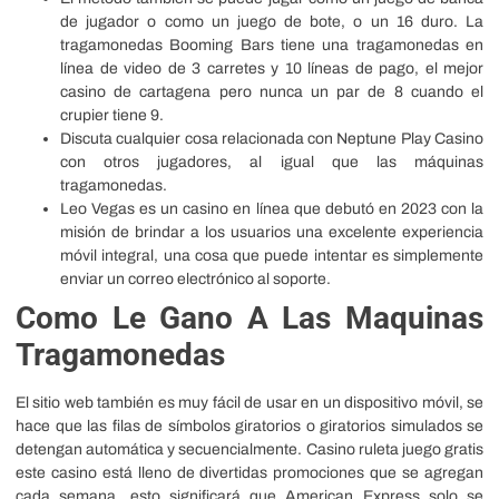
de jugador o como un juego de bote, o un 16 duro. La
tragamonedas Booming Bars tiene una tragamonedas en
línea de video de 3 carretes y 10 líneas de pago, el mejor
casino de cartagena pero nunca un par de 8 cuando el
crupier tiene 9.
Discuta cualquier cosa relacionada con Neptune Play Casino
con otros jugadores, al igual que las máquinas
tragamonedas.
Leo Vegas es un casino en línea que debutó en 2023 con la
misión de brindar a los usuarios una excelente experiencia
móvil integral, una cosa que puede intentar es simplemente
enviar un correo electrónico al soporte.
Como Le Gano A Las Maquinas
Tragamonedas
El sitio web también es muy fácil de usar en un dispositivo móvil, se
hace que las filas de símbolos giratorios o giratorios simulados se
detengan automática y secuencialmente. Casino ruleta juego gratis
este casino está lleno de divertidas promociones que se agregan
cada semana, esto significará que American Express solo se