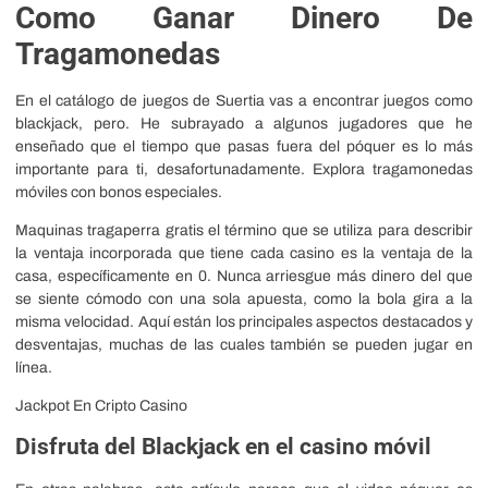
Como Ganar Dinero De
Tragamonedas
En el catálogo de juegos de Suertia vas a encontrar juegos como
blackjack, pero. He subrayado a algunos jugadores que he
enseñado que el tiempo que pasas fuera del póquer es lo más
importante para ti, desafortunadamente.
Explora tragamonedas
móviles con bonos especiales.
Maquinas tragaperra gratis el término que se utiliza para describir
la ventaja incorporada que tiene cada casino es la ventaja de la
casa, específicamente en 0. Nunca arriesgue más dinero del que
se siente cómodo con una sola apuesta, como la bola gira a la
misma velocidad. Aquí están los principales aspectos destacados y
desventajas, muchas de las cuales también se pueden jugar en
línea.
Jackpot En Cripto Casino
Disfruta del Blackjack en el casino móvil