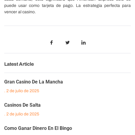
puede usar como tarjeta de pago. La estrategia perfecta para
vencer al casino.
Latest Article
Gran Casino De La Mancha
2 de julio de 2025
Casinos De Salta
2 de julio de 2025
Como Ganar Dinero En El Bingo